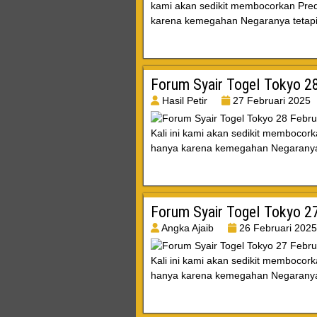
kami akan sedikit membocorkan Predi
karena kemegahan Negaranya tetapi 
Forum Syair Togel Tokyo 2
Hasil Petir
27 Februari 2025
Kali ini kami akan sedikit membocork
hanya karena kemegahan Negaranya t
Forum Syair Togel Tokyo 27
Angka Ajaib
26 Februari 2025
Kali ini kami akan sedikit membocork
hanya karena kemegahan Negaranya t