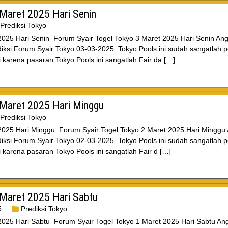
Maret 2025 Hari Senin
Prediksi Tokyo
Forum Syair Togel Tokyo 3 Maret 2025 Hari Senin Angka
ksi Forum Syair Tokyo 03-03-2025. Tokyo Pools ini sudah sangatlah po
karena pasaran Tokyo Pools ini sangatlah Fair da […]
 Maret 2025 Hari Minggu
Prediksi Tokyo
Forum Syair Togel Tokyo 2 Maret 2025 Hari Minggu An
ksi Forum Syair Tokyo 02-03-2025. Tokyo Pools ini sudah sangatlah po
karena pasaran Tokyo Pools ini sangatlah Fair d […]
 Maret 2025 Hari Sabtu
5
Prediksi Tokyo
Forum Syair Togel Tokyo 1 Maret 2025 Hari Sabtu Angka