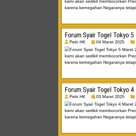
kami akan sedikit membocorkan Predi
karena kemegahan Negaranya tetapi 
Forum Syair Togel Tokyo 5
Petir HK
04 Maret 2025
kami akan sedikit membocorkan Predi
karena kemegahan Negaranya tetapi 
Forum Syair Togel Tokyo 4
Petir HK
03 Maret 2025
kami akan sedikit membocorkan Predi
karena kemegahan Negaranya tetapi 