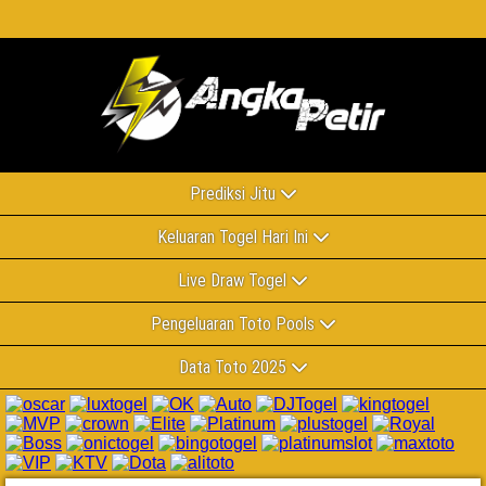
Prediksi Jitu
Keluaran Togel Hari Ini
Live Draw Togel
Pengeluaran Toto Pools
Data Toto 2025