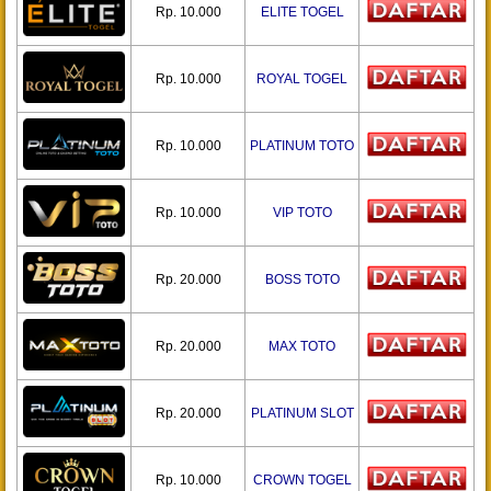
Rp. 10.000
ELITE TOGEL
Rp. 10.000
ROYAL TOGEL
Rp. 10.000
PLATINUM TOTO
Rp. 10.000
VIP TOTO
Rp. 20.000
BOSS TOTO
Rp. 20.000
MAX TOTO
Rp. 20.000
PLATINUM SLOT
Rp. 10.000
CROWN TOGEL