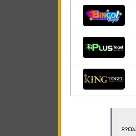
PREDI