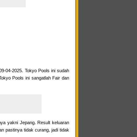
09-04-2025. Tokyo Pools ini sudah
okyo Pools ini sangatlah Fair dan
nya yakni Jepang. Result keluaran
 pastinya tidak curang, jadi tidak