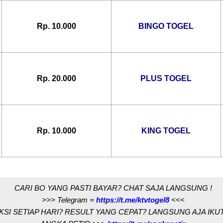
Rp. 10.000
BINGO TOGEL
Rp. 20.000
PLUS TOGEL
Rp. 10.000
KING TOGEL
CARI BO YANG PASTI BAYAR? CHAT SAJA LANGSUNG !
>>> Telegram =
https://t.me/ktvtogel8
<<<
KSI SETIAP HARI? RESULT YANG CEPAT? LANGSUNG AJA IKU