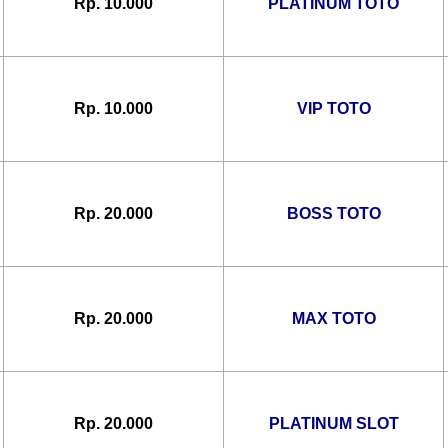
Rp. 10.000
PLATINUM TOTO
Rp. 10.000
VIP TOTO
Rp. 20.000
BOSS TOTO
Rp. 20.000
MAX TOTO
Rp. 20.000
PLATINUM SLOT