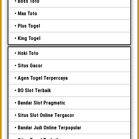
Boss Toto
Max Toto
Plus Togel
King Togel
Hoki Toto
Situs Gacor
Agen Togel Terpercaya
BO Slot Terbaik
Bandar Slot Pragmatic
Situs Slot Online Tergacor
Bandar Judi Online Terpopular