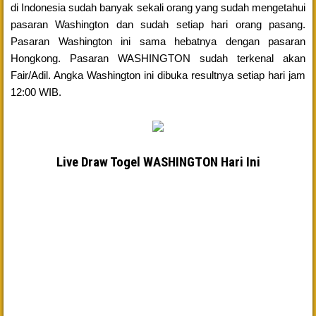
di Indonesia sudah banyak sekali orang yang sudah mengetahui
pasaran Washington dan sudah setiap hari orang pasang.
Pasaran Washington ini sama hebatnya dengan pasaran
Hongkong. Pasaran WASHINGTON sudah terkenal akan
Fair/Adil. Angka Washington ini dibuka resultnya setiap hari jam
12:00 WIB.
Live Draw Togel WASHINGTON Hari Ini