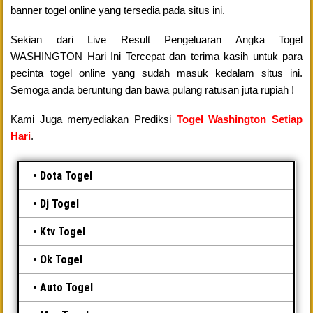
banner togel online yang tersedia pada situs ini.
Sekian dari Live Result Pengeluaran Angka Togel
WASHINGTON Hari Ini Tercepat dan terima kasih untuk para
pecinta togel online yang sudah masuk kedalam situs ini.
Semoga anda beruntung dan bawa pulang ratusan juta rupiah !
Kami Juga menyediakan Prediksi
Togel Washington Setiap
Hari
.
Dota Togel
Dj Togel
Ktv Togel
Ok Togel
Auto Togel