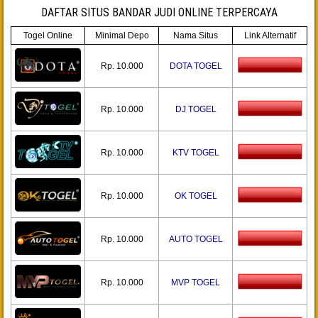
DAFTAR SITUS BANDAR JUDI ONLINE TERPERCAYA
Togel Online
Minimal Depo
Nama Situs
Link Alternatif
Rp. 10.000
DOTA TOGEL
Rp. 10.000
DJ TOGEL
Rp. 10.000
KTV TOGEL
Rp. 10.000
OK TOGEL
Rp. 10.000
AUTO TOGEL
Rp. 10.000
MVP TOGEL