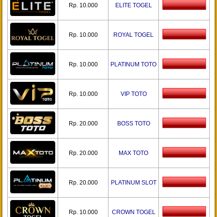
Rp. 10.000
ELITE TOGEL
Rp. 10.000
ROYAL TOGEL
Rp. 10.000
PLATINUM TOTO
Rp. 10.000
VIP TOTO
Rp. 20.000
BOSS TOTO
Rp. 20.000
MAX TOTO
Rp. 20.000
PLATINUM SLOT
Rp. 10.000
CROWN TOGEL