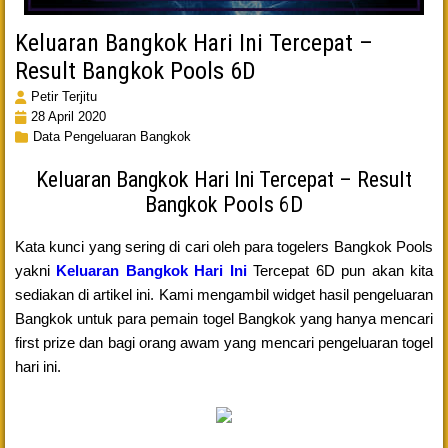
Keluaran Bangkok Hari Ini Tercepat –
Result Bangkok Pools 6D
Petir Terjitu
28 April 2020
Data Pengeluaran Bangkok
Keluaran Bangkok Hari Ini Tercepat – Result
Bangkok Pools 6D
Kata kunci yang sering di cari oleh para togelers Bangkok Pools
yakni
Keluaran Bangkok Hari Ini
Tercepat 6D pun akan kita
sediakan di artikel ini. Kami mengambil widget hasil pengeluaran
Bangkok untuk para pemain togel Bangkok yang hanya mencari
first prize dan bagi orang awam yang mencari pengeluaran togel
hari ini.