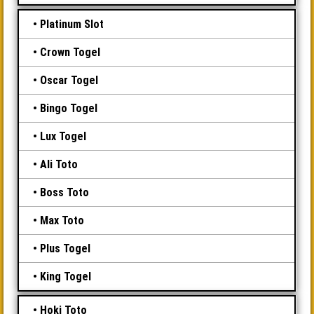
Platinum Slot
Crown Togel
Oscar Togel
Bingo Togel
Lux Togel
Ali Toto
Boss Toto
Max Toto
Plus Togel
King Togel
Hoki Toto