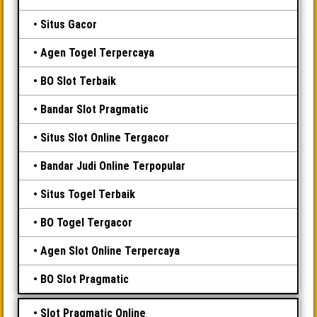
Situs Gacor
Agen Togel Terpercaya
BO Slot Terbaik
Bandar Slot Pragmatic
Situs Slot Online Tergacor
Bandar Judi Online Terpopular
Situs Togel Terbaik
BO Togel Tergacor
Agen Slot Online Terpercaya
BO Slot Pragmatic
Slot Pragmatic Online