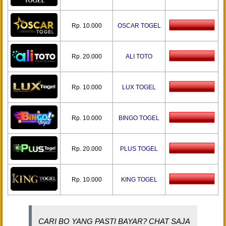
Rp. 10.000
OSCAR TOGEL
Rp. 20.000
ALI TOTO
Rp. 10.000
LUX TOGEL
Rp. 10.000
BINGO TOGEL
Rp. 20.000
PLUS TOGEL
Rp. 10.000
KING TOGEL
CARI BO YANG PASTI BAYAR? CHAT SAJA