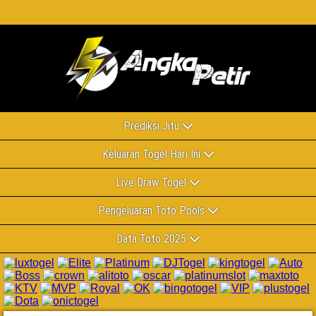
Prediksi Jitu
Keluaran Togel Hari Ini
Live Draw Togel
Pengeluaran Toto Pools
Data Toto 2025