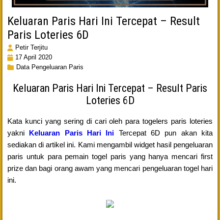
Keluaran Paris Hari Ini Tercepat – Result
Paris Loteries 6D
Petir Terjitu
17 April 2020
Data Pengeluaran Paris
Keluaran Paris Hari Ini Tercepat – Result Paris
Loteries 6D
Kata kunci yang sering di cari oleh para togelers paris loteries
yakni
Keluaran Paris Hari Ini
Tercepat 6D pun akan kita
sediakan di artikel ini. Kami mengambil widget hasil pengeluaran
paris untuk para pemain togel paris yang hanya mencari first
prize dan bagi orang awam yang mencari pengeluaran togel hari
ini.