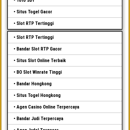
Toto SDY
Situs Togel Gacor
Slot RTP Tertinggi
Slot RTP Tertinggi
Bandar Slot RTP Gacor
Situs Slot Online Terbaik
BO Slot Winrate Tinggi
Bandar Hongkong
Situs Togel Hongkong
Agen Casino Online Terpercaya
Bandar Judi Terpercaya