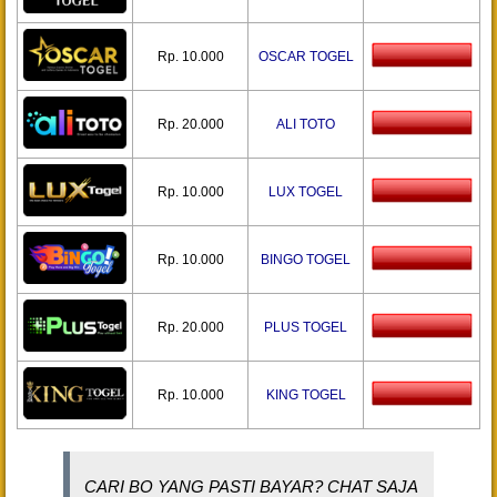
Rp. 10.000
OSCAR TOGEL
Rp. 20.000
ALI TOTO
Rp. 10.000
LUX TOGEL
Rp. 10.000
BINGO TOGEL
Rp. 20.000
PLUS TOGEL
Rp. 10.000
KING TOGEL
CARI BO YANG PASTI BAYAR? CHAT SAJA