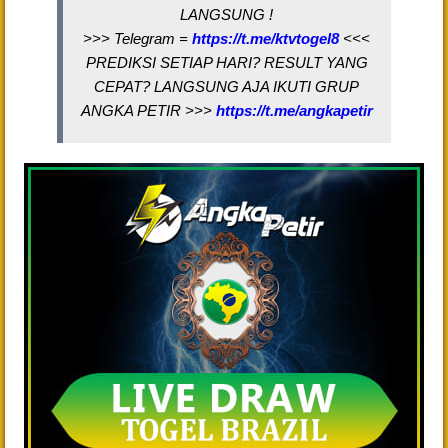
LANGSUNG !
>>> Telegram =
https://t.me/ktvtogel8
<<<
PREDIKSI SETIAP HARI? RESULT YANG
CEPAT? LANGSUNG AJA IKUTI GRUP
ANGKA PETIR >>>
https://t.me/angkapetir