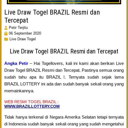
Live Draw Togel BRAZIL Resmi dan
Tercepat
Petir Terjitu
06 September 2020
Live Draw Togel
Live Draw Togel BRAZIL Resmi dan Tercepat
Angka Petir
– Hai Togellovers, kali ini kami akan berikan Live
Draw Togel BRAZIL Resmi dan Tercepat. Pastinya semua orang
sudah tahu apa itu BRAZIL !. Ternyata sudah sejak lama
BRAZIL LOTTERY ini ada dan sudah banyak sekali orang yang
memainkannya.
WEB RESMI TOGEL BRAZIL :
WWW.BRAZILLOTTERY.COM
Tidak hanya terkenal di Negara Amerika Selatan tetapi ternyata
di Indonesia sudah banyak sekali orang yang sudah mengetahui