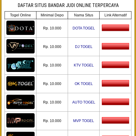
DAFTAR SITUS BANDAR JUDI ONLINE TERPERCAYA
Togel Online
Minimal Depo
Nama Situs
Link Alternatif
Rp. 10.000
DOTA TOGEL
Rp. 10.000
DJ TOGEL
Rp. 10.000
KTV TOGEL
Rp. 10.000
OK TOGEL
Rp. 10.000
AUTO TOGEL
Rp. 10.000
MVP TOGEL