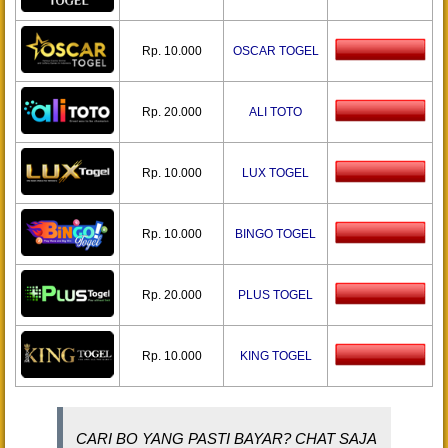
Rp. 10.000
OSCAR TOGEL
Rp. 20.000
ALI TOTO
Rp. 10.000
LUX TOGEL
Rp. 10.000
BINGO TOGEL
Rp. 20.000
PLUS TOGEL
Rp. 10.000
KING TOGEL
CARI BO YANG PASTI BAYAR? CHAT SAJA