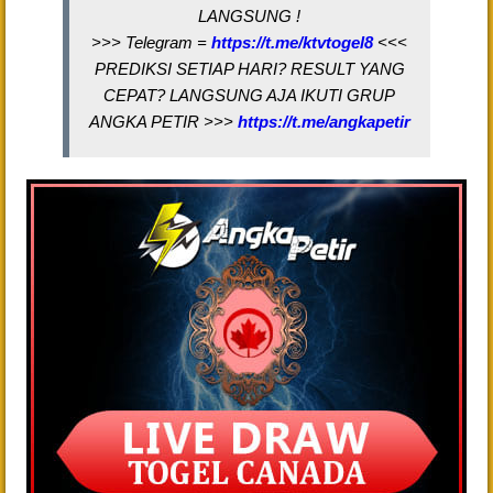
LANGSUNG !
>>> Telegram =
https://t.me/ktvtogel8
<<<
PREDIKSI SETIAP HARI? RESULT YANG
CEPAT? LANGSUNG AJA IKUTI GRUP
ANGKA PETIR >>>
https://t.me/angkapetir