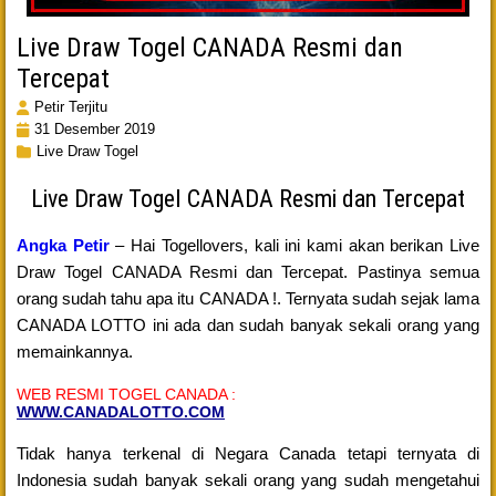
Live Draw Togel CANADA Resmi dan
Tercepat
Petir Terjitu
31 Desember 2019
Live Draw Togel
Live Draw Togel CANADA Resmi dan Tercepat
Angka Petir
– Hai Togellovers, kali ini kami akan berikan Live
Draw Togel CANADA Resmi dan Tercepat. Pastinya semua
orang sudah tahu apa itu CANADA !. Ternyata sudah sejak lama
CANADA LOTTO ini ada dan sudah banyak sekali orang yang
memainkannya.
WEB RESMI TOGEL CANADA :
WWW.CANADALOTTO.COM
Tidak hanya terkenal di Negara Canada tetapi ternyata di
Indonesia sudah banyak sekali orang yang sudah mengetahui