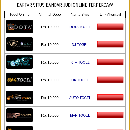
DAFTAR SITUS BANDAR JUDI ONLINE TERPERCAYA
Togel Online
Minimal Depo
Nama Situs
Link Alternatif
Rp. 10.000
DOTA TOGEL
Rp. 10.000
DJ TOGEL
Rp. 10.000
KTV TOGEL
Rp. 10.000
OK TOGEL
Rp. 10.000
AUTO TOGEL
Rp. 10.000
MVP TOGEL