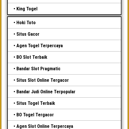
King Togel
Hoki Toto
Situs Gacor
Agen Togel Terpercaya
BO Slot Terbaik
Bandar Slot Pragmatic
Situs Slot Online Tergacor
Bandar Judi Online Terpopular
Situs Togel Terbaik
BO Togel Tergacor
Agen Slot Online Terpercaya