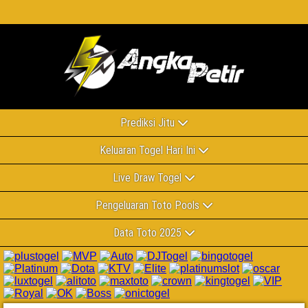
Prediksi Jitu
Keluaran Togel Hari Ini
Live Draw Togel
Pengeluaran Toto Pools
Data Toto 2025