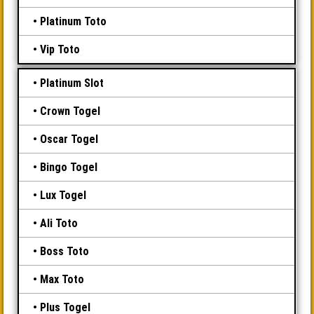
Platinum Toto
Vip Toto
Platinum Slot
Crown Togel
Oscar Togel
Bingo Togel
Lux Togel
Ali Toto
Boss Toto
Max Toto
Plus Togel