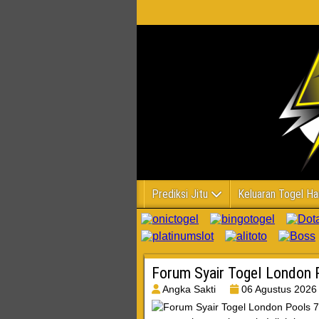
Prediksi Jitu
Keluaran Togel Har
Forum Syair Togel London 
Angka Sakti
06 Agustus 2026