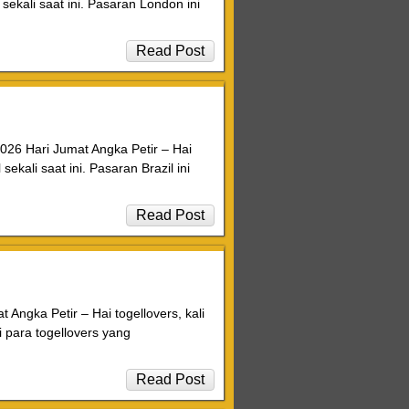
sekali saat ini. Pasaran London ini
Read Post
2026 Hari Jumat Angka Petir – Hai
ekali saat ini. Pasaran Brazil ini
Read Post
Angka Petir – Hai togellovers, kali
 para togellovers yang
Read Post