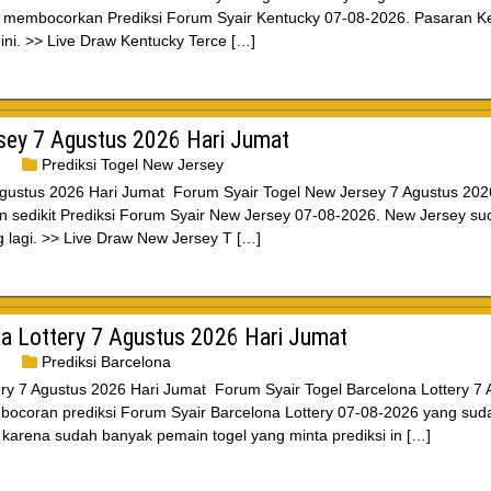
kit membocorkan Prediksi Forum Syair Kentucky 07-08-2026. Pasaran Ke
 ini. >> Live Draw Kentucky Terce […]
sey 7 Agustus 2026 Hari Jumat
Prediksi Togel New Jersey
Forum Syair Togel New Jersey 7 Agustus 2026
kan sedikit Prediksi Forum Syair New Jersey 07-08-2026. New Jersey su
g lagi. >> Live Draw New Jersey T […]
na Lottery 7 Agustus 2026 Hari Jumat
Prediksi Barcelona
Forum Syair Togel Barcelona Lottery 7 
ah bocoran prediksi Forum Syair Barcelona Lottery 07-08-2026 yang sudah
 karena sudah banyak pemain togel yang minta prediksi in […]