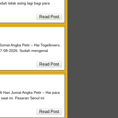
ah tidak asing lagi bagi para
Read Post
Jumat Angka Petir – Hai Togellovers,
e 07-08-2026. Sudah mengenal
Read Post
6 Hari Jumat Angka Petir – Hai para
saat ini. Pasaran Seoul ini
Read Post