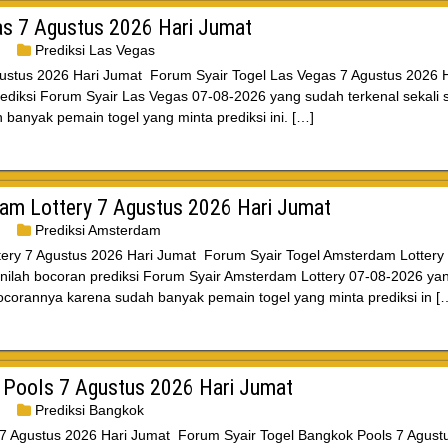
as 7 Agustus 2026 Hari Jumat
Prediksi Las Vegas
Forum Syair Togel Las Vegas 7 Agustus 2026 H
prediksi Forum Syair Las Vegas 07-08-2026 yang sudah terkenal sekali s
banyak pemain togel yang minta prediksi ini. […]
am Lottery 7 Agustus 2026 Hari Jumat
Prediksi Amsterdam
Forum Syair Togel Amsterdam Lottery
, Inilah bocoran prediksi Forum Syair Amsterdam Lottery 07-08-2026 yang
ocorannya karena sudah banyak pemain togel yang minta prediksi in [
 Pools 7 Agustus 2026 Hari Jumat
Prediksi Bangkok
Forum Syair Togel Bangkok Pools 7 Agustu