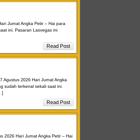
ari Jumat Angka Petir – Hai para
aat ini. Pasaran Lasvegas ini
Read Post
 7 Agustus 2026 Hari Jumat Angka
 sudah terkenal sekali saat ini.
…]
Read Post
s 2026 Hari Jumat Angka Petir – Hai