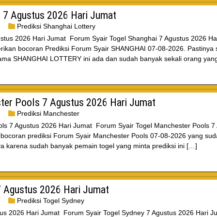
i 7 Agustus 2026 Hari Jumat
Prediksi Shanghai Lottery
Forum Syair Togel Shanghai 7 Agustus 2026 Har
berikan bocoran Prediksi Forum Syair SHANGHAI 07-08-2026. Pastinya
lama SHANGHAI LOTTERY ini ada dan sudah banyak sekali orang yan
ter Pools 7 Agustus 2026 Hari Jumat
Prediksi Manchester
Forum Syair Togel Manchester Pools 7 
ah bocoran prediksi Forum Syair Manchester Pools 07-08-2026 yang sudah
a karena sudah banyak pemain togel yang minta prediksi ini […]
7 Agustus 2026 Hari Jumat
Prediksi Togel Sydney
Forum Syair Togel Sydney 7 Agustus 2026 Hari Ju