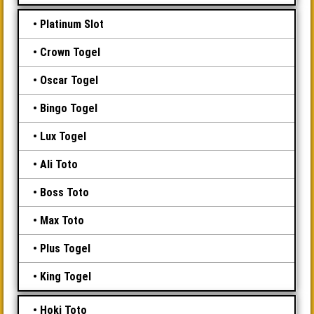
Platinum Slot
Crown Togel
Oscar Togel
Bingo Togel
Lux Togel
Ali Toto
Boss Toto
Max Toto
Plus Togel
King Togel
Hoki Toto