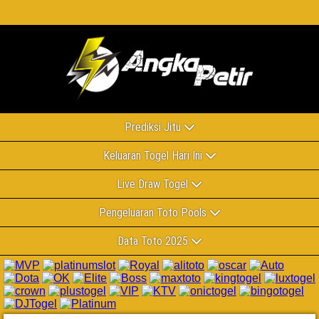
Prediksi Jitu
Keluaran Togel Hari Ini
Live Draw Togel
Pengeluaran Toto Pools
Data Toto 2025