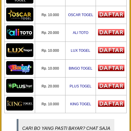
Rp. 10.000
OSCAR TOGEL
Rp. 20.000
ALI TOTO
Rp. 10.000
LUX TOGEL
Rp. 10.000
BINGO TOGEL
Rp. 20.000
PLUS TOGEL
Rp. 10.000
KING TOGEL
CARI BO YANG PASTI BAYAR? CHAT SAJA