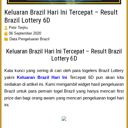
Keluaran Brazil Hari Ini Tercepat – Result
Brazil Lottery 6D
Petir Terjitu
06 September 2020
Data Pengeluaran Brazil
Keluaran Brazil Hari Ini Tercepat – Result Brazil
Lottery 6D
Kata kunci yang sering di cari oleh para togelers Brazil Lottery
yakni
Keluaran Brazil Hari Ini
Tercepat 6D pun akan kita
sediakan di artikel ini. Kami mengambil widget hasil pengeluaran
Brazil untuk para pemain togel Brazil yang hanya mencari first
prize dan bagi orang awam yang mencari pengeluaran togel hari
ini.