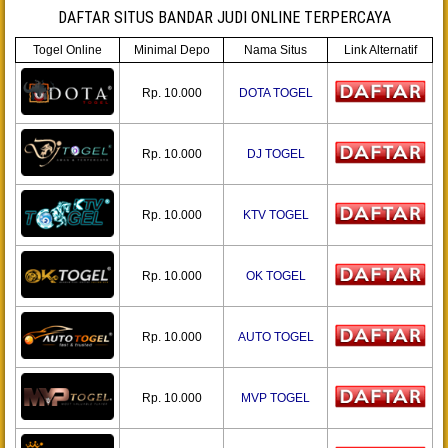
DAFTAR SITUS BANDAR JUDI ONLINE TERPERCAYA
Togel Online
Minimal Depo
Nama Situs
Link Alternatif
Rp. 10.000
DOTA TOGEL
Rp. 10.000
DJ TOGEL
Rp. 10.000
KTV TOGEL
Rp. 10.000
OK TOGEL
Rp. 10.000
AUTO TOGEL
Rp. 10.000
MVP TOGEL