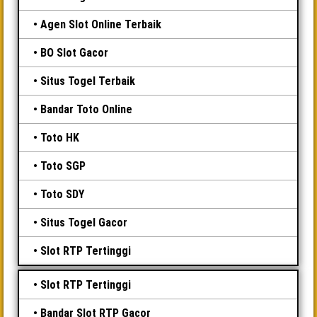
Agen Slot Online Terbaik
BO Slot Gacor
Situs Togel Terbaik
Bandar Toto Online
Toto HK
Toto SGP
Toto SDY
Situs Togel Gacor
Slot RTP Tertinggi
Slot RTP Tertinggi
Bandar Slot RTP Gacor