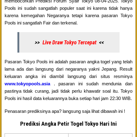
membocorkan Prediksi Forum Syair Tokyo 08-04-2025. Tokyo
Pools ini sudah sangatlah populer saat ini karena tidak hanya
karena kemegahan Negaranya tetapi karena pasaran Tokyo
Pools ini sangatlah Fair dan terkenal.
>>
Live Draw Tokyo Tercepat
<<
Pasaran Tokyo Pools ini adalah pasaran angka togel yang telah
lama ada dan langsung dari negaranya yakni Jepang. Result
keluaran angka ini diambil langsung dari situs resminya
www.tokyopools.asia
. pasaran ini sudah mendunia dan
pastinya tidak curang, jadi tidak perlu khawatir soal itu. Tokyo
Pools ini hasil data keluarannya buka setiap hari jam 22:30 WIB.
Penasaran prediksinya apa? langsung saja lihat dibawah ini !
Prediksi Angka Petir Togel Tokyo Hari Ini