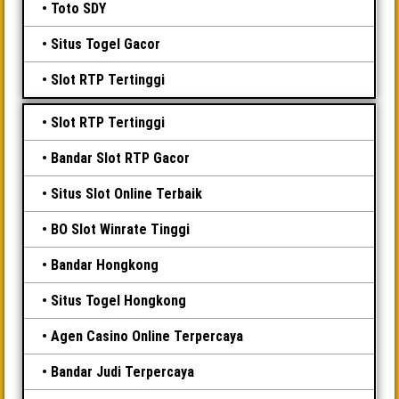
Toto SDY
Situs Togel Gacor
Slot RTP Tertinggi
Slot RTP Tertinggi
Bandar Slot RTP Gacor
Situs Slot Online Terbaik
BO Slot Winrate Tinggi
Bandar Hongkong
Situs Togel Hongkong
Agen Casino Online Terpercaya
Bandar Judi Terpercaya