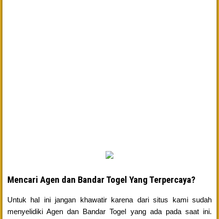
Mencari Agen dan Bandar Togel Yang Terpercaya?
Untuk hal ini jangan khawatir karena dari situs kami sudah
menyelidiki Agen dan Bandar Togel yang ada pada saat ini.