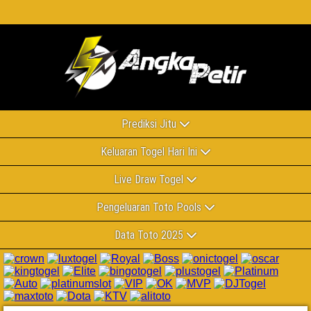
Prediksi Jitu
Keluaran Togel Hari Ini
Live Draw Togel
Pengeluaran Toto Pools
Data Toto 2025