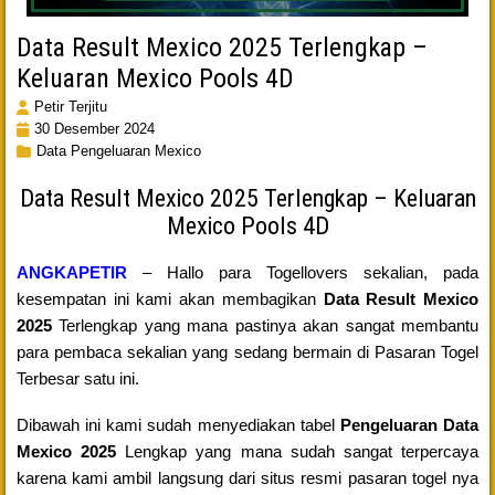
Data Result Mexico 2025 Terlengkap –
Keluaran Mexico Pools 4D
Petir Terjitu
30 Desember 2024
Data Pengeluaran Mexico
Data Result Mexico 2025 Terlengkap – Keluaran
Mexico Pools 4D
ANGKAPETIR
– Hallo para Togellovers sekalian, pada
kesempatan ini kami akan membagikan
Data Result Mexico
2025
Terlengkap yang mana pastinya akan sangat membantu
para pembaca sekalian yang sedang bermain di Pasaran Togel
Terbesar satu ini.
Dibawah ini kami sudah menyediakan tabel
Pengeluaran Data
Mexico 2025
Lengkap yang mana sudah sangat terpercaya
karena kami ambil langsung dari situs resmi pasaran togel nya