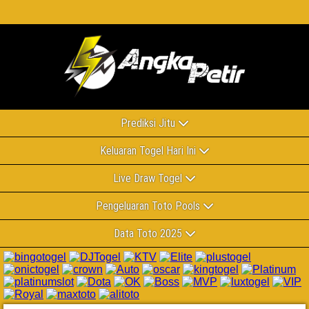
Prediksi Jitu
Keluaran Togel Hari Ini
Live Draw Togel
Pengeluaran Toto Pools
Data Toto 2025