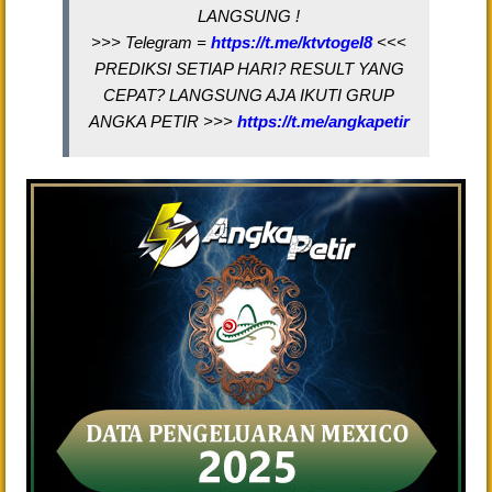
LANGSUNG !
>>> Telegram =
https://t.me/ktvtogel8
<<<
PREDIKSI SETIAP HARI? RESULT YANG
CEPAT? LANGSUNG AJA IKUTI GRUP
ANGKA PETIR >>>
https://t.me/angkapetir