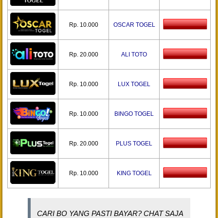
Rp. 10.000
OSCAR TOGEL
Rp. 20.000
ALI TOTO
Rp. 10.000
LUX TOGEL
Rp. 10.000
BINGO TOGEL
Rp. 20.000
PLUS TOGEL
Rp. 10.000
KING TOGEL
CARI BO YANG PASTI BAYAR? CHAT SAJA