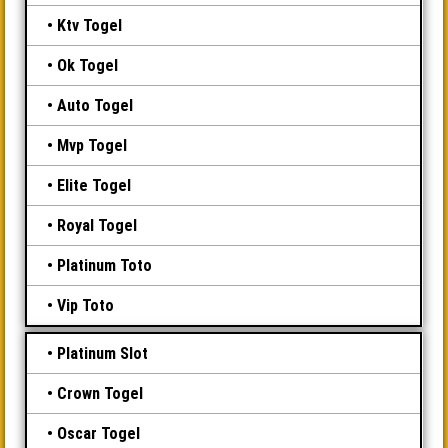
Ktv Togel
Ok Togel
Auto Togel
Mvp Togel
Elite Togel
Royal Togel
Platinum Toto
Vip Toto
Platinum Slot
Crown Togel
Oscar Togel