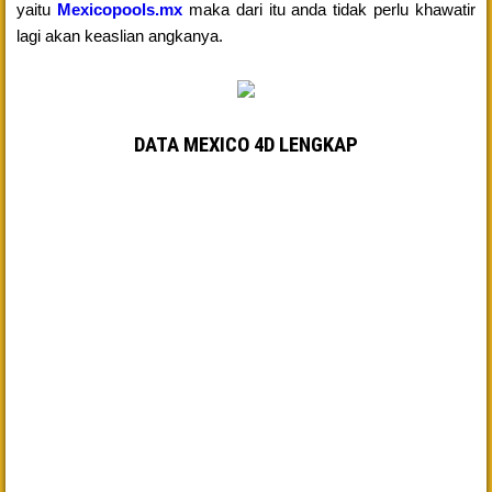
yaitu
Mexicopools.mx
maka dari itu anda tidak perlu khawatir
lagi akan keaslian angkanya.
DATA MEXICO 4D LENGKAP