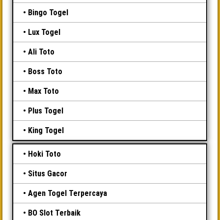
Bingo Togel
Lux Togel
Ali Toto
Boss Toto
Max Toto
Plus Togel
King Togel
Hoki Toto
Situs Gacor
Agen Togel Terpercaya
BO Slot Terbaik