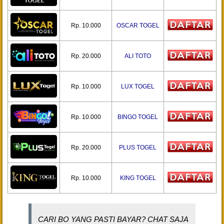
Rp. 10.000
OSCAR TOGEL
Rp. 20.000
ALI TOTO
Rp. 10.000
LUX TOGEL
Rp. 10.000
BINGO TOGEL
Rp. 20.000
PLUS TOGEL
Rp. 10.000
KING TOGEL
CARI BO YANG PASTI BAYAR? CHAT SAJA