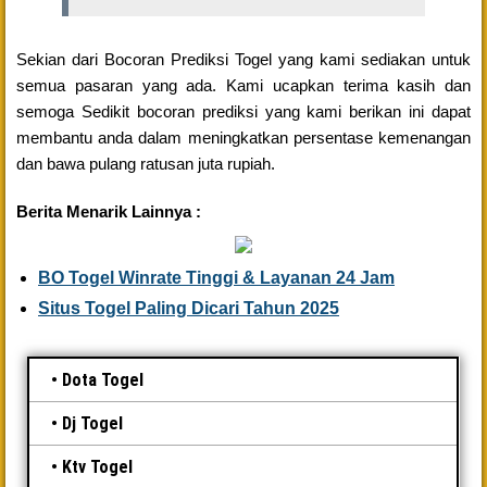
Sekian dari Bocoran Prediksi Togel yang kami sediakan untuk
semua pasaran yang ada. Kami ucapkan terima kasih dan
semoga Sedikit bocoran prediksi yang kami berikan ini dapat
membantu anda dalam meningkatkan persentase kemenangan
dan bawa pulang ratusan juta rupiah.
Berita Menarik Lainnya :
BO Togel Winrate Tinggi & Layanan 24 Jam
Situs Togel Paling Dicari Tahun 2025
Dota Togel
Dj Togel
Ktv Togel