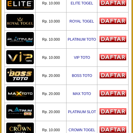
Rp. 10.000
ELITE TOGEL
Rp. 10.000
ROYAL TOGEL
Rp. 10.000
PLATINUM TOTO
Rp. 10.000
VIP TOTO
Rp. 20.000
BOSS TOTO
Rp. 20.000
MAX TOTO
Rp. 20.000
PLATINUM SLOT
Rp. 10.000
CROWN TOGEL