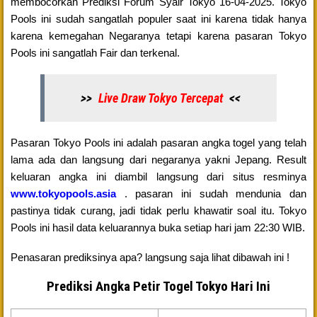
membocorkan Prediksi Forum Syair Tokyo 16-04-2025. Tokyo
Pools ini sudah sangatlah populer saat ini karena tidak hanya
karena kemegahan Negaranya tetapi karena pasaran Tokyo
Pools ini sangatlah Fair dan terkenal.
>>
Live Draw Tokyo Tercepat
<<
Pasaran Tokyo Pools ini adalah pasaran angka togel yang telah
lama ada dan langsung dari negaranya yakni Jepang. Result
keluaran angka ini diambil langsung dari situs resminya
www.tokyopools.asia
. pasaran ini sudah mendunia dan
pastinya tidak curang, jadi tidak perlu khawatir soal itu. Tokyo
Pools ini hasil data keluarannya buka setiap hari jam 22:30 WIB.
Penasaran prediksinya apa? langsung saja lihat dibawah ini !
Prediksi Angka Petir Togel Tokyo Hari Ini