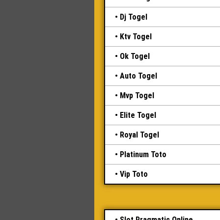
Dj Togel
Ktv Togel
Ok Togel
Auto Togel
Mvp Togel
Elite Togel
Royal Togel
Platinum Toto
Vip Toto
Slot Pragmatic Online