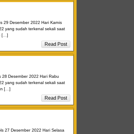
ls 29 Desember 2022 Hari Kamis
22 yang sudah terkenal sekali saat
i […]
Read Post
ls 28 Desember 2022 Hari Rabu
22 yang sudah terkenal sekali saat
in […]
Read Post
ls 27 Desember 2022 Hari Selasa