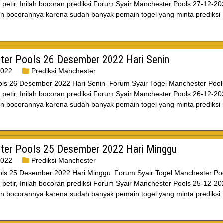
 petir, Inilah bocoran prediksi Forum Syair Manchester Pools 27-12-20
kan bocorannya karena sudah banyak pemain togel yang minta prediksi
ter Pools 26 Desember 2022 Hari Senin
2022
Prediksi Manchester
Forum Syair Togel Manchester Pool
 petir, Inilah bocoran prediksi Forum Syair Manchester Pools 26-12-20
kan bocorannya karena sudah banyak pemain togel yang minta prediksi 
ter Pools 25 Desember 2022 Hari Minggu
2022
Prediksi Manchester
Forum Syair Togel Manchester Po
 petir, Inilah bocoran prediksi Forum Syair Manchester Pools 25-12-20
kan bocorannya karena sudah banyak pemain togel yang minta prediksi