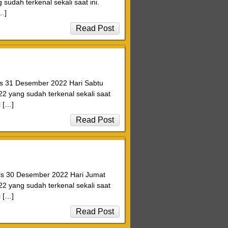
sudah terkenal sekali saat ini.
…]
Read Post
ls 31 Desember 2022 Hari Sabtu
22 yang sudah terkenal sekali saat
i […]
Read Post
ls 30 Desember 2022 Hari Jumat
22 yang sudah terkenal sekali saat
i […]
Read Post