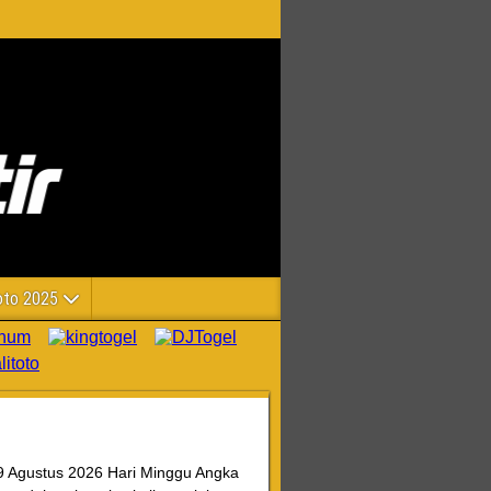
oto 2025
9 Agustus 2026 Hari Minggu Angka