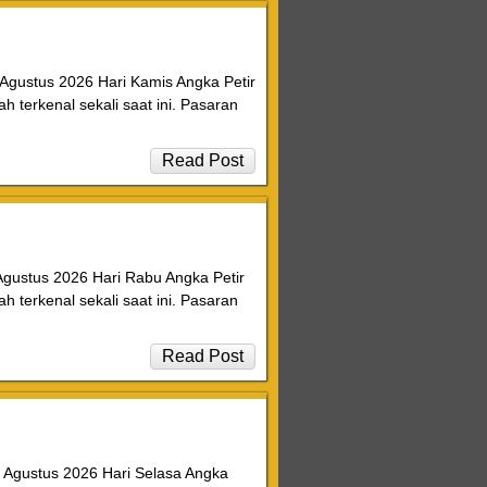
Agustus 2026 Hari Kamis Angka Petir
 terkenal sekali saat ini. Pasaran
Read Post
Agustus 2026 Hari Rabu Angka Petir
 terkenal sekali saat ini. Pasaran
Read Post
 Agustus 2026 Hari Selasa Angka