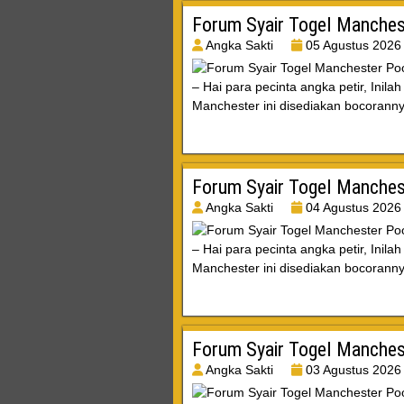
Forum Syair Togel Manches
Angka Sakti
05 Agustus 2026
– Hai para pecinta angka petir, Inil
Manchester ini disediakan bocoranny
Forum Syair Togel Manches
Angka Sakti
04 Agustus 2026
– Hai para pecinta angka petir, Inil
Manchester ini disediakan bocoranny
Forum Syair Togel Manches
Angka Sakti
03 Agustus 2026