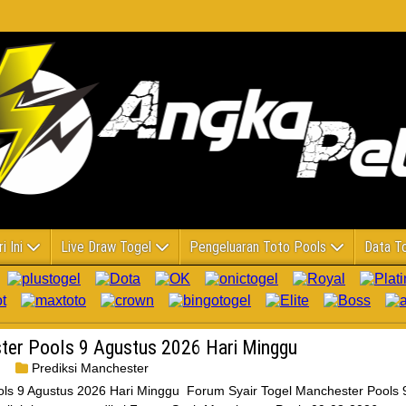
i Ini
Live Draw Togel
Pengeluaran Toto Pools
Data T
ter Pools 9 Agustus 2026 Hari Minggu
Prediksi Manchester
Forum Syair Togel Manchester Pools 