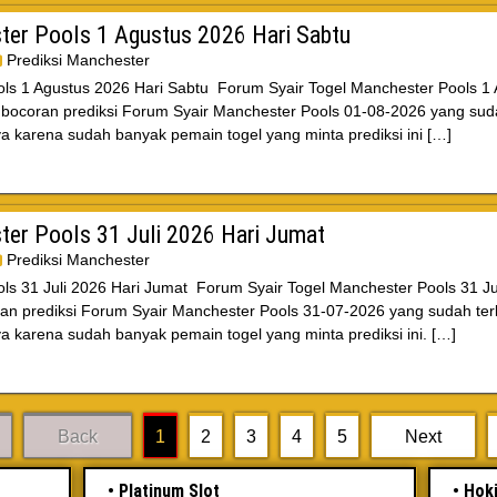
ter Pools 1 Agustus 2026 Hari Sabtu
Prediksi Manchester
Forum Syair Togel Manchester Pools 1 
ah bocoran prediksi Forum Syair Manchester Pools 01-08-2026 yang sudah
a karena sudah banyak pemain togel yang minta prediksi ini […]
ter Pools 31 Juli 2026 Hari Jumat
Prediksi Manchester
Forum Syair Togel Manchester Pools 31 Jul
oran prediksi Forum Syair Manchester Pools 31-07-2026 yang sudah terk
a karena sudah banyak pemain togel yang minta prediksi ini. […]
Back
1
2
3
4
5
Next
Platinum Slot
Hoki