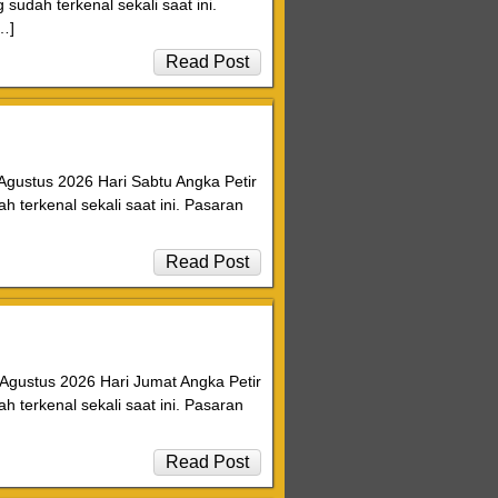
sudah terkenal sekali saat ini.
…]
Read Post
Agustus 2026 Hari Sabtu Angka Petir
 terkenal sekali saat ini. Pasaran
Read Post
Agustus 2026 Hari Jumat Angka Petir
 terkenal sekali saat ini. Pasaran
Read Post