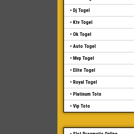
Dj Togel
Ktv Togel
Ok Togel
Auto Togel
Mvp Togel
Elite Togel
Royal Togel
Platinum Toto
Vip Toto
Slot Pragmatic Online