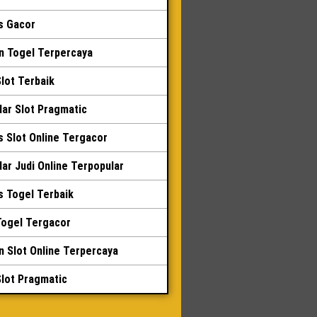
s Gacor
n Togel Terpercaya
lot Terbaik
ar Slot Pragmatic
s Slot Online Tergacor
ar Judi Online Terpopular
s Togel Terbaik
Togel Tergacor
 Slot Online Terpercaya
lot Pragmatic