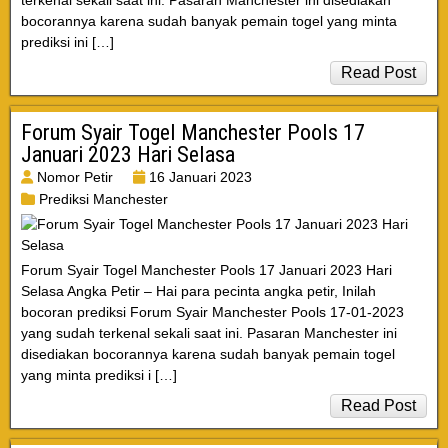
terkenal sekali saat ini. Pasaran Manchester ini disediakan
bocorannya karena sudah banyak pemain togel yang minta
prediksi ini […]
Read Post
Forum Syair Togel Manchester Pools 17
Januari 2023 Hari Selasa
Nomor Petir
16 Januari 2023
Prediksi Manchester
Forum Syair Togel Manchester Pools 17 Januari 2023 Hari
Selasa Angka Petir – Hai para pecinta angka petir, Inilah
bocoran prediksi Forum Syair Manchester Pools 17-01-2023
yang sudah terkenal sekali saat ini. Pasaran Manchester ini
disediakan bocorannya karena sudah banyak pemain togel
yang minta prediksi i […]
Read Post