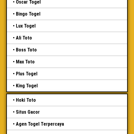
Oscar Togel
Bingo Togel
Lux Togel
Ali Toto
Boss Toto
Max Toto
Plus Togel
King Togel
Hoki Toto
Situs Gacor
Agen Togel Terpercaya