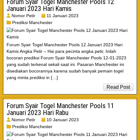
Forum Syair Togel Manchester Pools 12
Januari 2023 Hari Kamis
Nomor Petir
11 Januari 2023
Prediksi Manchester
Forum Syair Togel Manchester Pools 12 Januari 2023 Hari
Kamis Angka Petir – Hai para pecinta angka petir, Inilah
bocoran prediksi Forum Syair Manchester Pools 12-01-2023
yang sudah terkenal sekali saat ini. Pasaran Manchester ini
disediakan bocorannya karena sudah banyak pemain togel
yang minta prediksi in […]
Read Post
Forum Syair Togel Manchester Pools 11
Januari 2023 Hari Rabu
Nomor Petir
10 Januari 2023
Prediksi Manchester