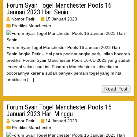
Forum Syair Togel Manchester Pools 16
Januari 2023 Hari Senin
Nomor Petir
15 Januari 2023
Prediksi Manchester
Forum Syair Togel Manchester Pools 16 Januari 2023 Hari
Senin Angka Petir – Hai para pecinta angka petir, Inilah bocoran
prediksi Forum Syair Manchester Pools 16-01-2023 yang sudah
terkenal sekali saat ini. Pasaran Manchester ini disediakan
bocorannya karena sudah banyak pemain togel yang minta
prediksi in […]
Read Post
Forum Syair Togel Manchester Pools 15
Januari 2023 Hari Minggu
Nomor Petir
14 Januari 2023
Prediksi Manchester