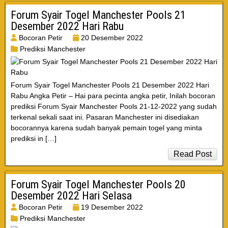
Forum Syair Togel Manchester Pools 21
Desember 2022 Hari Rabu
Bocoran Petir
20 Desember 2022
Prediksi Manchester
Forum Syair Togel Manchester Pools 21 Desember 2022 Hari
Rabu Angka Petir – Hai para pecinta angka petir, Inilah bocoran
prediksi Forum Syair Manchester Pools 21-12-2022 yang sudah
terkenal sekali saat ini. Pasaran Manchester ini disediakan
bocorannya karena sudah banyak pemain togel yang minta
prediksi in […]
Read Post
Forum Syair Togel Manchester Pools 20
Desember 2022 Hari Selasa
Bocoran Petir
19 Desember 2022
Prediksi Manchester