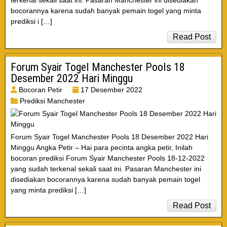
terkenal sekali saat ini. Pasaran Manchester ini disediakan
bocorannya karena sudah banyak pemain togel yang minta
prediksi i […]
Read Post
Forum Syair Togel Manchester Pools 18
Desember 2022 Hari Minggu
Bocoran Petir
17 Desember 2022
Prediksi Manchester
Forum Syair Togel Manchester Pools 18 Desember 2022 Hari
Minggu Angka Petir – Hai para pecinta angka petir, Inilah
bocoran prediksi Forum Syair Manchester Pools 18-12-2022
yang sudah terkenal sekali saat ini. Pasaran Manchester ini
disediakan bocorannya karena sudah banyak pemain togel
yang minta prediksi […]
Read Post