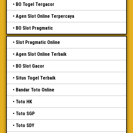
BO Togel Tergacor
Agen Slot Online Terpercaya
BO Slot Pragmatic
Slot Pragmatic Online
Agen Slot Online Terbaik
BO Slot Gacor
Situs Togel Terbaik
Bandar Toto Online
Toto HK
Toto SGP
Toto SDY