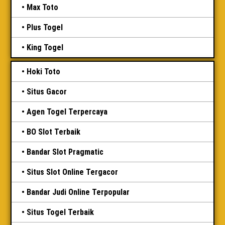
Max Toto
Plus Togel
King Togel
Hoki Toto
Situs Gacor
Agen Togel Terpercaya
BO Slot Terbaik
Bandar Slot Pragmatic
Situs Slot Online Tergacor
Bandar Judi Online Terpopular
Situs Togel Terbaik