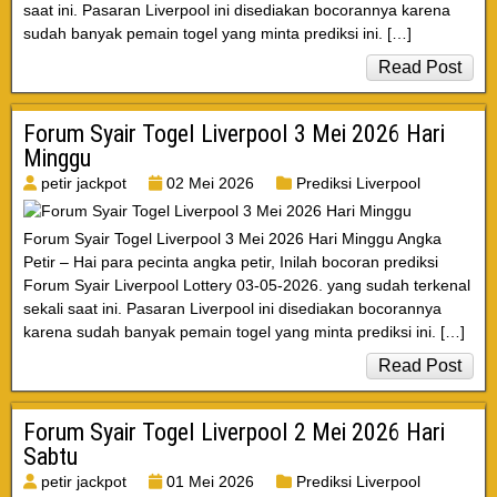
saat ini. Pasaran Liverpool ini disediakan bocorannya karena
sudah banyak pemain togel yang minta prediksi ini. […]
Read Post
Forum Syair Togel Liverpool 3 Mei 2026 Hari
Minggu
petir jackpot
02 Mei 2026
Prediksi Liverpool
Forum Syair Togel Liverpool 3 Mei 2026 Hari Minggu Angka
Petir – Hai para pecinta angka petir, Inilah bocoran prediksi
Forum Syair Liverpool Lottery 03-05-2026. yang sudah terkenal
sekali saat ini. Pasaran Liverpool ini disediakan bocorannya
karena sudah banyak pemain togel yang minta prediksi ini. […]
Read Post
Forum Syair Togel Liverpool 2 Mei 2026 Hari
Sabtu
petir jackpot
01 Mei 2026
Prediksi Liverpool