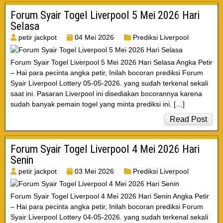
Forum Syair Togel Liverpool 5 Mei 2026 Hari
Selasa
petir jackpot
04 Mei 2026
Prediksi Liverpool
Forum Syair Togel Liverpool 5 Mei 2026 Hari Selasa Angka Petir
– Hai para pecinta angka petir, Inilah bocoran prediksi Forum
Syair Liverpool Lottery 05-05-2026. yang sudah terkenal sekali
saat ini. Pasaran Liverpool ini disediakan bocorannya karena
sudah banyak pemain togel yang minta prediksi ini. […]
Read Post
Forum Syair Togel Liverpool 4 Mei 2026 Hari
Senin
petir jackpot
03 Mei 2026
Prediksi Liverpool
Forum Syair Togel Liverpool 4 Mei 2026 Hari Senin Angka Petir
– Hai para pecinta angka petir, Inilah bocoran prediksi Forum
Syair Liverpool Lottery 04-05-2026. yang sudah terkenal sekali