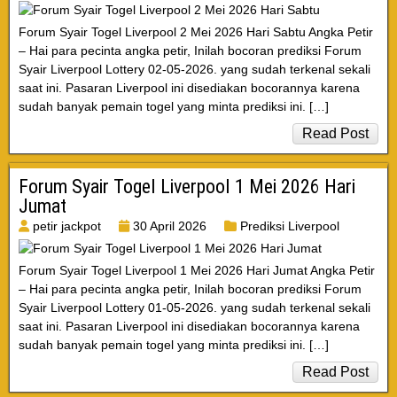
Forum Syair Togel Liverpool 2 Mei 2026 Hari Sabtu Angka Petir
– Hai para pecinta angka petir, Inilah bocoran prediksi Forum
Syair Liverpool Lottery 02-05-2026. yang sudah terkenal sekali
saat ini. Pasaran Liverpool ini disediakan bocorannya karena
sudah banyak pemain togel yang minta prediksi ini. […]
Read Post
Forum Syair Togel Liverpool 1 Mei 2026 Hari
Jumat
petir jackpot
30 April 2026
Prediksi Liverpool
Forum Syair Togel Liverpool 1 Mei 2026 Hari Jumat Angka Petir
– Hai para pecinta angka petir, Inilah bocoran prediksi Forum
Syair Liverpool Lottery 01-05-2026. yang sudah terkenal sekali
saat ini. Pasaran Liverpool ini disediakan bocorannya karena
sudah banyak pemain togel yang minta prediksi ini. […]
Read Post