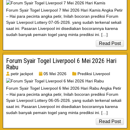
Forum Syair Togel Liverpool 7 Mei 2026 Hari Kamis Angka Petir
– Hai para pecinta angka petir, Inilah bocoran prediksi Forum
Syair Liverpool Lottery 07-05-2026. yang sudah terkenal sekali
saat ini. Pasaran Liverpool ini disediakan bocorannya karena
sudah banyak pemain togel yang minta prediksi ini. […]
Read Post
Forum Syair Togel Liverpool 6 Mei 2026 Hari
Rabu
petir jackpot
05 Mei 2026
Prediksi Liverpool
Forum Syair Togel Liverpool 6 Mei 2026 Hari Rabu Angka Petir
– Hai para pecinta angka petir, Inilah bocoran prediksi Forum
Syair Liverpool Lottery 06-05-2026. yang sudah terkenal sekali
saat ini. Pasaran Liverpool ini disediakan bocorannya karena
sudah banyak pemain togel yang minta prediksi ini. […]
Read Post