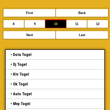
First
Back
8
9
10
11
12
Next
Last
Dota Togel
Dj Togel
Ktv Togel
Ok Togel
Auto Togel
Mvp Togel