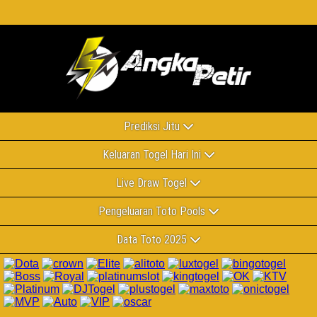
Prediksi Jitu
Keluaran Togel Hari Ini
Live Draw Togel
Pengeluaran Toto Pools
Data Toto 2025