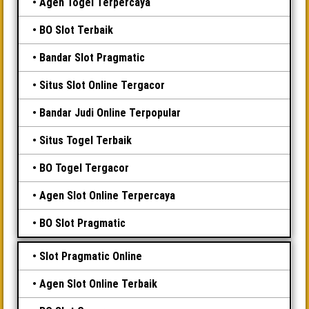
Agen Togel Terpercaya
BO Slot Terbaik
Bandar Slot Pragmatic
Situs Slot Online Tergacor
Bandar Judi Online Terpopular
Situs Togel Terbaik
BO Togel Tergacor
Agen Slot Online Terpercaya
BO Slot Pragmatic
Slot Pragmatic Online
Agen Slot Online Terbaik