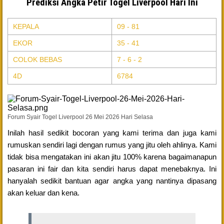
Prediksi Angka Petir Togel Liverpool Hari Ini
KEPALA
09 - 81
EKOR
35 - 41
COLOK BEBAS
7 - 6 - 2
4D
6784
Forum Syair Togel Liverpool 26 Mei 2026 Hari Selasa
Inilah hasil sedikit bocoran yang kami terima dan juga kami
rumuskan sendiri lagi dengan rumus yang jitu oleh ahlinya. Kami
tidak bisa mengatakan ini akan jitu 100% karena bagaimanapun
pasaran ini fair dan kita sendiri harus dapat menebaknya. Ini
hanyalah sedikit bantuan agar angka yang nantinya dipasang
akan keluar dan kena.