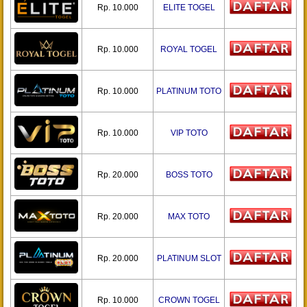
Rp. 10.000
ELITE TOGEL
Rp. 10.000
ROYAL TOGEL
Rp. 10.000
PLATINUM TOTO
Rp. 10.000
VIP TOTO
Rp. 20.000
BOSS TOTO
Rp. 20.000
MAX TOTO
Rp. 20.000
PLATINUM SLOT
Rp. 10.000
CROWN TOGEL