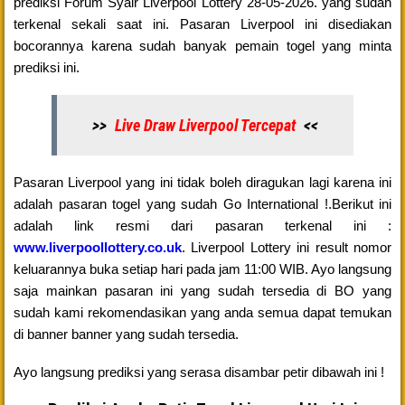
prediksi Forum Syair Liverpool Lottery 28-05-2026. yang sudah
terkenal sekali saat ini. Pasaran Liverpool ini disediakan
bocorannya karena sudah banyak pemain togel yang minta
prediksi ini.
>>
Live Draw Liverpool Tercepat
<<
Pasaran Liverpool yang ini tidak boleh diragukan lagi karena ini
adalah pasaran togel yang sudah Go International !.Berikut ini
adalah link resmi dari pasaran terkenal ini :
www.liverpoollottery.co.uk
. Liverpool Lottery ini result nomor
keluarannya buka setiap hari pada jam 11:00 WIB. Ayo langsung
saja mainkan pasaran ini yang sudah tersedia di BO yang
sudah kami rekomendasikan yang anda semua dapat temukan
di banner banner yang sudah tersedia.
Ayo langsung prediksi yang serasa disambar petir dibawah ini !