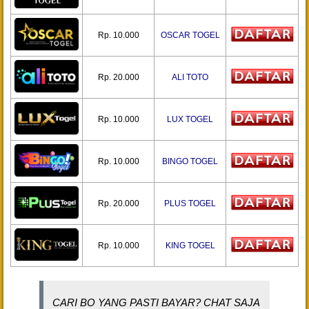
Rp. 10.000
OSCAR TOGEL
Rp. 20.000
ALI TOTO
Rp. 10.000
LUX TOGEL
Rp. 10.000
BINGO TOGEL
Rp. 20.000
PLUS TOGEL
Rp. 10.000
KING TOGEL
CARI BO YANG PASTI BAYAR? CHAT SAJA