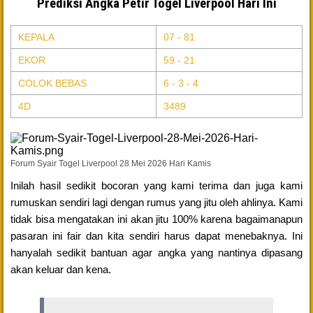
Prediksi Angka Petir Togel Liverpool Hari Ini
KEPALA
07 - 81
EKOR
59 - 21
COLOK BEBAS
6 - 3 - 4
4D
3489
Forum Syair Togel Liverpool 28 Mei 2026 Hari Kamis
Inilah hasil sedikit bocoran yang kami terima dan juga kami
rumuskan sendiri lagi dengan rumus yang jitu oleh ahlinya. Kami
tidak bisa mengatakan ini akan jitu 100% karena bagaimanapun
pasaran ini fair dan kita sendiri harus dapat menebaknya. Ini
hanyalah sedikit bantuan agar angka yang nantinya dipasang
akan keluar dan kena.