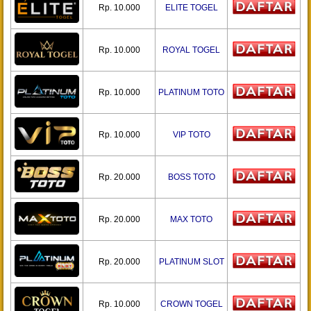
Rp. 10.000
ELITE TOGEL
Rp. 10.000
ROYAL TOGEL
Rp. 10.000
PLATINUM TOTO
Rp. 10.000
VIP TOTO
Rp. 20.000
BOSS TOTO
Rp. 20.000
MAX TOTO
Rp. 20.000
PLATINUM SLOT
Rp. 10.000
CROWN TOGEL