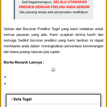
Jadi bagaimanapun,
SELALU UTAMAKAN
PREDIKSI DENGAN FEELING ANDA SENDIRI
lalu pasang tanpa ada penyesalan sedikitpun.
Sekian dari Bocoran Prediksi Togel yang kami sediakan untuk
semua pasaran yang ada. Kami ucapkan terima kasih dan
semoga Sedikit bocoran prediksi yang kami berikan ini dapat
membantu anda dalam meningkatkan persentase kemenangan
dan bawa pulang ratusan juta rupiah.
Berita Menarik Lainnya :
Dota Togel