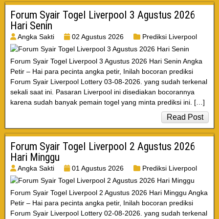
Forum Syair Togel Liverpool 3 Agustus 2026
Hari Senin
Angka Sakti
02 Agustus 2026
Prediksi Liverpool
Forum Syair Togel Liverpool 3 Agustus 2026 Hari Senin Angka
Petir – Hai para pecinta angka petir, Inilah bocoran prediksi
Forum Syair Liverpool Lottery 03-08-2026. yang sudah terkenal
sekali saat ini. Pasaran Liverpool ini disediakan bocorannya
karena sudah banyak pemain togel yang minta prediksi ini. […]
Read Post
Forum Syair Togel Liverpool 2 Agustus 2026
Hari Minggu
Angka Sakti
01 Agustus 2026
Prediksi Liverpool
Forum Syair Togel Liverpool 2 Agustus 2026 Hari Minggu Angka
Petir – Hai para pecinta angka petir, Inilah bocoran prediksi
Forum Syair Liverpool Lottery 02-08-2026. yang sudah terkenal