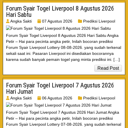
Forum Syair Togel Liverpool 8 Agustus 2026
Hari Sabtu
Angka Sakti
07 Agustus 2026
Prediksi Liverpool
Forum Syair Togel Liverpool 8 Agustus 2026 Hari Sabtu Angka
Petir – Hai para pecinta angka petir, Inilah bocoran prediksi
Forum Syair Liverpool Lottery 08-08-2026. yang sudah terkenal
sekali saat ini. Pasaran Liverpool ini disediakan bocorannya
karena sudah banyak pemain togel yang minta prediksi ini. […]
Read Post
Forum Syair Togel Liverpool 7 Agustus 2026
Hari Jumat
Angka Sakti
06 Agustus 2026
Prediksi Liverpool
Forum Syair Togel Liverpool 7 Agustus 2026 Hari Jumat Angka
Petir – Hai para pecinta angka petir, Inilah bocoran prediksi
Forum Syair Liverpool Lottery 07-08-2026. yang sudah terkenal