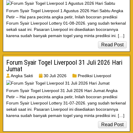
Forum Syair Togel Liverpool 1 Agustus 2026 Hari Sabtu Angka
Petir – Hai para pecinta angka petir, Inilah bocoran prediksi
Forum Syair Liverpool Lottery 01-08-2026. yang sudah terkenal
sekali saat ini. Pasaran Liverpool ini disediakan bocorannya
karena sudah banyak pemain togel yang minta prediksi ini. […]
Read Post
Forum Syair Togel Liverpool 31 Juli 2026 Hari
Jumat
Angka Sakti
30 Juli 2026
Prediksi Liverpool
Forum Syair Togel Liverpool 31 Juli 2026 Hari Jumat Angka
Petir – Hai para pecinta angka petir, Inilah bocoran prediksi
Forum Syair Liverpool Lottery 31-07-2026. yang sudah terkenal
sekali saat ini. Pasaran Liverpool ini disediakan bocorannya
karena sudah banyak pemain togel yang minta prediksi ini. […]
Read Post