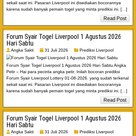
sekali saat ini. Pasaran Liverpool ini disediakan bocorannya
karena sudah banyak pemain togel yang minta prediksi ini. […]
Read Post
Forum Syair Togel Liverpool 1 Agustus 2026
Hari Sabtu
Angka Sakti
31 Juli 2026
Prediksi Liverpool
Forum Syair Togel Liverpool 1 Agustus 2026 Hari Sabtu Angka
Petir – Hai para pecinta angka petir, Inilah bocoran prediksi
Forum Syair Liverpool Lottery 01-08-2026. yang sudah terkenal
sekali saat ini. Pasaran Liverpool ini disediakan bocorannya
karena sudah banyak pemain togel yang minta prediksi ini. […]
Read Post
Forum Syair Togel Liverpool 1 Agustus 2026
Hari Sabtu
Angka Sakti
31 Juli 2026
Prediksi Liverpool