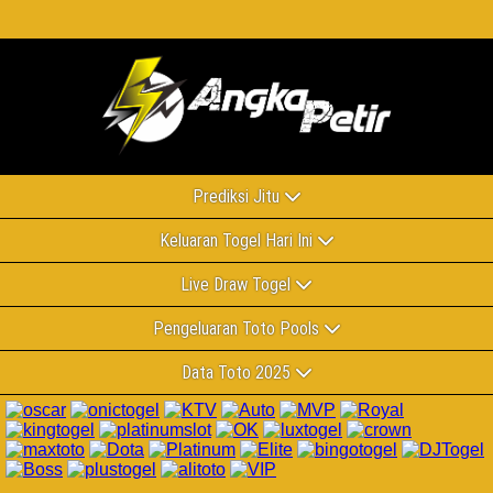
Prediksi Jitu
Keluaran Togel Hari Ini
Live Draw Togel
Pengeluaran Toto Pools
Data Toto 2025