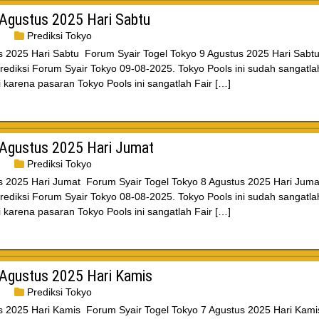
 Agustus 2025 Hari Sabtu
Prediksi Tokyo
Forum Syair Togel Tokyo 9 Agustus 2025 Hari Sabtu 
rediksi Forum Syair Tokyo 09-08-2025. Tokyo Pools ini sudah sangatlah
karena pasaran Tokyo Pools ini sangatlah Fair […]
 Agustus 2025 Hari Jumat
Prediksi Tokyo
Forum Syair Togel Tokyo 8 Agustus 2025 Hari Jumat 
rediksi Forum Syair Tokyo 08-08-2025. Tokyo Pools ini sudah sangatlah
karena pasaran Tokyo Pools ini sangatlah Fair […]
 Agustus 2025 Hari Kamis
Prediksi Tokyo
Forum Syair Togel Tokyo 7 Agustus 2025 Hari Kamis 