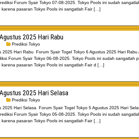
rediksi Forum Syair Tokyo 07-08-2025. Tokyo Pools ini sudah sangatlah
karena pasaran Tokyo Pools ini sangatlah Fair […]
 Agustus 2025 Hari Rabu
Prediksi Tokyo
Forum Syair Togel Tokyo 6 Agustus 2025 Hari Rabu An
ksi Forum Syair Tokyo 06-08-2025. Tokyo Pools ini sudah sangatlah po
karena pasaran Tokyo Pools ini sangatlah Fair d […]
 Agustus 2025 Hari Selasa
Prediksi Tokyo
Forum Syair Togel Tokyo 5 Agustus 2025 Hari Selas
rediksi Forum Syair Tokyo 05-08-2025. Tokyo Pools ini sudah sangatlah
karena pasaran Tokyo Pools ini sangatlah Fair […]