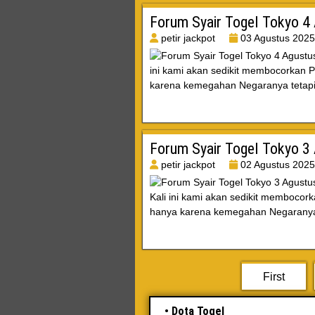
Forum Syair Togel Tokyo 4
petir jackpot
03 Agustus 2025
ini kami akan sedikit membocorkan P
karena kemegahan Negaranya tetapi 
Forum Syair Togel Tokyo 3
petir jackpot
02 Agustus 2025
Kali ini kami akan sedikit membocork
hanya karena kemegahan Negaranya t
First
Dota Togel