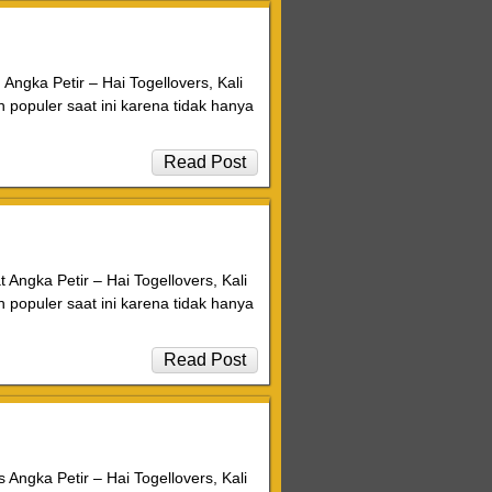
Angka Petir – Hai Togellovers, Kali
 populer saat ini karena tidak hanya
Read Post
Angka Petir – Hai Togellovers, Kali
 populer saat ini karena tidak hanya
Read Post
Angka Petir – Hai Togellovers, Kali