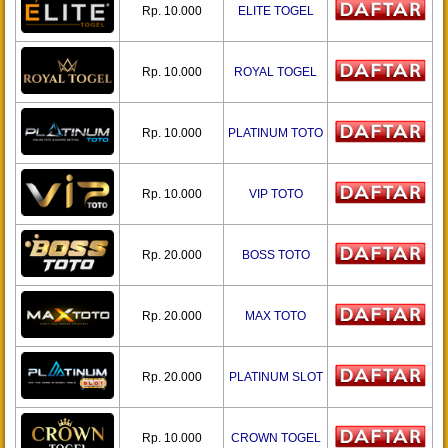
Rp. 10.000
ELITE TOGEL
Rp. 10.000
ROYAL TOGEL
Rp. 10.000
PLATINUM TOTO
Rp. 10.000
VIP TOTO
Rp. 20.000
BOSS TOTO
Rp. 20.000
MAX TOTO
Rp. 20.000
PLATINUM SLOT
Rp. 10.000
CROWN TOGEL