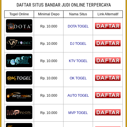
DAFTAR SITUS BANDAR JUDI ONLINE TERPERCAYA
Togel Online
Minimal Depo
Nama Situs
Link Alternatif
Rp. 10.000
DOTA TOGEL
Rp. 10.000
DJ TOGEL
Rp. 10.000
KTV TOGEL
Rp. 10.000
OK TOGEL
Rp. 10.000
AUTO TOGEL
Rp. 10.000
MVP TOGEL