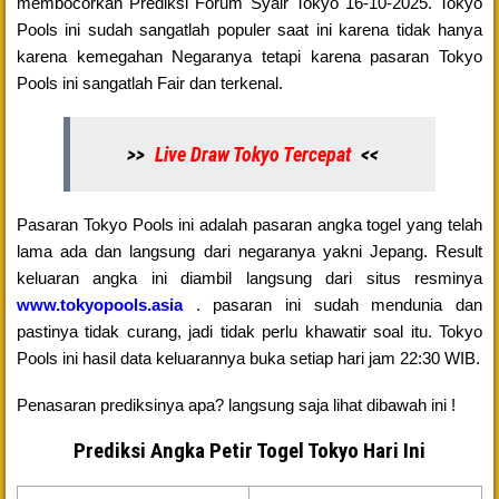
membocorkan Prediksi Forum Syair Tokyo 16-10-2025. Tokyo
Pools ini sudah sangatlah populer saat ini karena tidak hanya
karena kemegahan Negaranya tetapi karena pasaran Tokyo
Pools ini sangatlah Fair dan terkenal.
>>
Live Draw Tokyo Tercepat
<<
Pasaran Tokyo Pools ini adalah pasaran angka togel yang telah
lama ada dan langsung dari negaranya yakni Jepang. Result
keluaran angka ini diambil langsung dari situs resminya
www.tokyopools.asia
. pasaran ini sudah mendunia dan
pastinya tidak curang, jadi tidak perlu khawatir soal itu. Tokyo
Pools ini hasil data keluarannya buka setiap hari jam 22:30 WIB.
Penasaran prediksinya apa? langsung saja lihat dibawah ini !
Prediksi Angka Petir Togel Tokyo Hari Ini