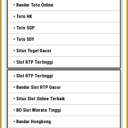
Bandar Toto Online
Toto HK
Toto SGP
Toto SDY
Situs Togel Gacor
Slot RTP Tertinggi
Slot RTP Tertinggi
Bandar Slot RTP Gacor
Situs Slot Online Terbaik
BO Slot Winrate Tinggi
Bandar Hongkong