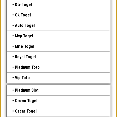
Ktv Togel
Ok Togel
Auto Togel
Mvp Togel
Elite Togel
Royal Togel
Platinum Toto
Vip Toto
Platinum Slot
Crown Togel
Oscar Togel