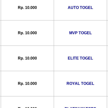
Rp. 10.000
AUTO TOGEL
Rp. 10.000
MVP TOGEL
Rp. 10.000
ELITE TOGEL
Rp. 10.000
ROYAL TOGEL