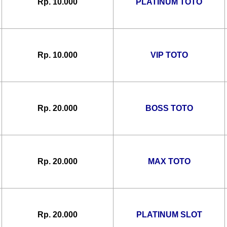
Rp. 10.000
PLATINUM TOTO
Rp. 10.000
VIP TOTO
Rp. 20.000
BOSS TOTO
Rp. 20.000
MAX TOTO
Rp. 20.000
PLATINUM SLOT