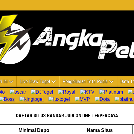
i Ini
Live Draw Togel
Pengeluaran Toto Pools
Data T
DAFTAR SITUS BANDAR JUDI ONLINE TERPERCAYA
Minimal Depo
Nama Situs