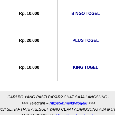
Rp. 10.000
BINGO TOGEL
Rp. 20.000
PLUS TOGEL
Rp. 10.000
KING TOGEL
CARI BO YANG PASTI BAYAR? CHAT SAJA LANGSUNG !
>>> Telegram =
https://t.me/ktvtogel8
<<<
KSI SETIAP HARI? RESULT YANG CEPAT? LANGSUNG AJA IKU