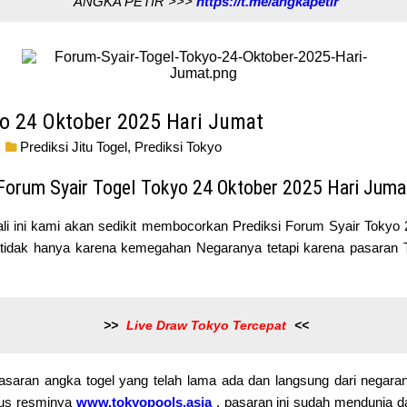
ANGKA PETIR >>>
https://t.me/angkapetir
yo 24 Oktober 2025 Hari Jumat
Prediksi Jitu Togel,
Prediksi Tokyo
Forum Syair Togel Tokyo 24 Oktober 2025 Hari Juma
ali ini kami akan sedikit membocorkan Prediksi Forum Syair Tokyo 
a tidak hanya karena kemegahan Negaranya tetapi karena pasaran T
>>
Live Draw Tokyo Tercepat
<<
asaran angka togel yang telah lama ada dan langsung dari negara
itus resminya
www.tokyopools.asia
. pasaran ini sudah mendunia dan