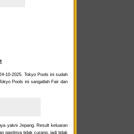
t
24-10-2025. Tokyo Pools ini sudah
okyo Pools ini sangatlah Fair dan
nya yakni Jepang. Result keluaran
 pastinya tidak curang, jadi tidak