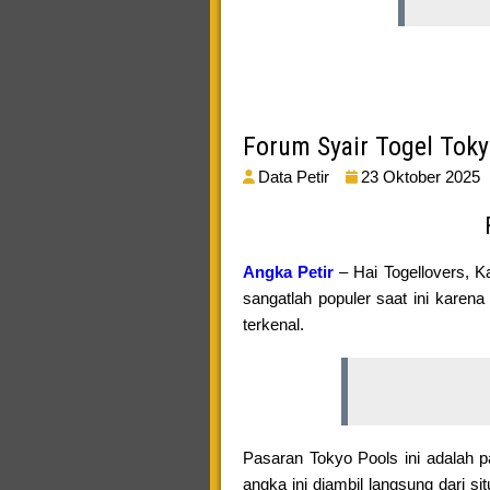
Forum Syair Togel Tok
Data Petir
23 Oktober 2025
Angka Petir
– Hai Togellovers, K
sangatlah populer saat ini karen
terkenal.
Pasaran Tokyo Pools ini adalah p
angka ini diambil langsung dari s