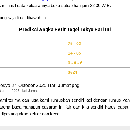
s ini hasil data keluarannya buka setiap hari jam 22:30 WIB.
g saja lihat dibawah ini !
Prediksi Angka Petir Togel Tokyo Hari Ini
75 - 02
14 - 85
3 - 9 - 6
3624
Oktober 2025 Hari Jumat
 kami terima dan juga kami rumuskan sendiri lagi dengan rumus yang 
rena bagaimanapun pasaran ini fair dan kita sendiri harus dapat
 dipasang akan keluar dan kena.