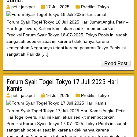
petir jackpot
17 Juli 2025
Prediksi Tokyo
Forum Syair Togel Tokyo 18 Juli 2025 Hari Jumat Angka Petir –
Hai Togellovers, Kali ini kami akan sedikit membocorkan
Prediksi Forum Syair Tokyo 18-07-2025. Tokyo Pools ini sudah
sangatlah populer saat ini karena tidak hanya karena
kemegahan Negaranya tetapi karena pasaran Tokyo Pools ini
sangatlah Fair da […]
Read Post
Forum Syair Togel Tokyo 17 Juli 2025 Hari
Kamis
petir jackpot
16 Juli 2025
Prediksi Tokyo
Forum Syair Togel Tokyo 17 Juli 2025 Hari Kamis Angka Petir –
Hai Togellovers, Kali ini kami akan sedikit membocorkan
Prediksi Forum Syair Tokyo 17-07-2025. Tokyo Pools ini sudah
sangatlah populer saat ini karena tidak hanya karena
kemegahan Negaranya tetapi karena pasaran Tokyo Pools ini