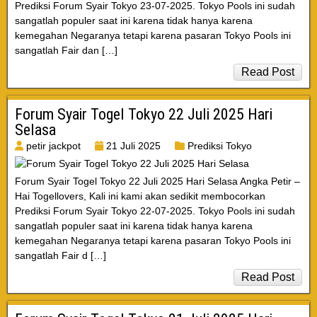
Prediksi Forum Syair Tokyo 23-07-2025. Tokyo Pools ini sudah
sangatlah populer saat ini karena tidak hanya karena
kemegahan Negaranya tetapi karena pasaran Tokyo Pools ini
sangatlah Fair dan […]
Read Post
Forum Syair Togel Tokyo 22 Juli 2025 Hari
Selasa
petir jackpot
21 Juli 2025
Prediksi Tokyo
Forum Syair Togel Tokyo 22 Juli 2025 Hari Selasa Angka Petir –
Hai Togellovers, Kali ini kami akan sedikit membocorkan
Prediksi Forum Syair Tokyo 22-07-2025. Tokyo Pools ini sudah
sangatlah populer saat ini karena tidak hanya karena
kemegahan Negaranya tetapi karena pasaran Tokyo Pools ini
sangatlah Fair d […]
Read Post