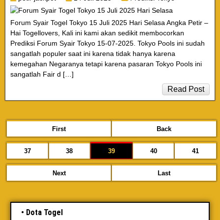
Forum Syair Togel Tokyo 15 Juli 2025 Hari Selasa Angka Petir –
Hai Togellovers, Kali ini kami akan sedikit membocorkan
Prediksi Forum Syair Tokyo 15-07-2025. Tokyo Pools ini sudah
sangatlah populer saat ini karena tidak hanya karena
kemegahan Negaranya tetapi karena pasaran Tokyo Pools ini
sangatlah Fair d […]
Read Post
First
Back
37
38
39
40
41
Next
Last
Dota Togel