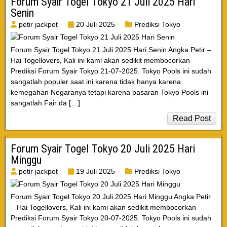
Forum Syair Togel Tokyo 21 Juli 2025 Hari
Senin
petir jackpot
20 Juli 2025
Prediksi Tokyo
Forum Syair Togel Tokyo 21 Juli 2025 Hari Senin Angka Petir –
Hai Togellovers, Kali ini kami akan sedikit membocorkan
Prediksi Forum Syair Tokyo 21-07-2025. Tokyo Pools ini sudah
sangatlah populer saat ini karena tidak hanya karena
kemegahan Negaranya tetapi karena pasaran Tokyo Pools ini
sangatlah Fair da […]
Read Post
Forum Syair Togel Tokyo 20 Juli 2025 Hari
Minggu
petir jackpot
19 Juli 2025
Prediksi Tokyo
Forum Syair Togel Tokyo 20 Juli 2025 Hari Minggu Angka Petir
– Hai Togellovers, Kali ini kami akan sedikit membocorkan
Prediksi Forum Syair Tokyo 20-07-2025. Tokyo Pools ini sudah