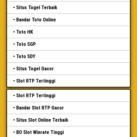
Situs Togel Terbaik
Bandar Toto Online
Toto HK
Toto SGP
Toto SDY
Situs Togel Gacor
Slot RTP Tertinggi
Slot RTP Tertinggi
Bandar Slot RTP Gacor
Situs Slot Online Terbaik
BO Slot Winrate Tinggi