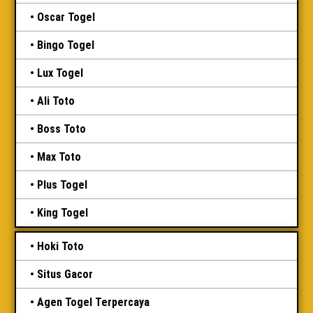
Oscar Togel
Bingo Togel
Lux Togel
Ali Toto
Boss Toto
Max Toto
Plus Togel
King Togel
Hoki Toto
Situs Gacor
Agen Togel Terpercaya