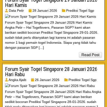
Hari Kamis
Data Petir
28 Januari 2026
Prediksi Togel Sgp
Forum Syair Togel Singapore 29 Januari 2026 Hari Kamis
Angka Petir – Hai Togellovers, Pasaran SGP? kami akan
berikan sedikit bocoran Prediksi Togel Singapore 29-01-2026.
sudah tidak perlu ditanyakan lagi karena ini adalah pasaran
nomor 1 bagi pemain togel Indonesia. Siapa yang tidak tahu
dengan pasaran SGP […]
Read Post
Forum Syair Togel Singapore 28 Januari 2026
Hari Rabu
Angka Ajaib
26 Januari 2026
Prediksi Togel Sgp
Forum Syair Togel Singapore 28 Januari 2026 Hari Rabu Angka
Petir – Hai Togellovers, Pasaran SGP? kami akan berikan
sedikit bocoran Prediksi Togel Singapore 28-01-2026. sudah
tidak perlu ditanyakan lagi karena ini adalah pasaran nomor 1