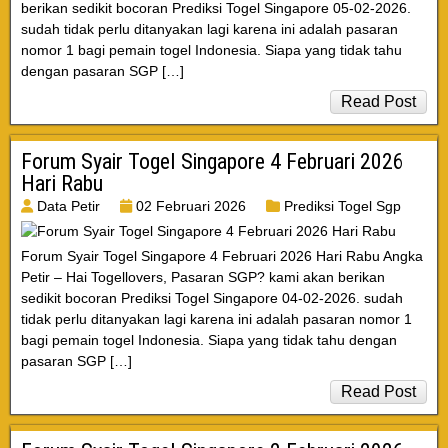
berikan sedikit bocoran Prediksi Togel Singapore 05-02-2026.
sudah tidak perlu ditanyakan lagi karena ini adalah pasaran
nomor 1 bagi pemain togel Indonesia. Siapa yang tidak tahu
dengan pasaran SGP […]
Read Post
Forum Syair Togel Singapore 4 Februari 2026
Hari Rabu
Data Petir
02 Februari 2026
Prediksi Togel Sgp
Forum Syair Togel Singapore 4 Februari 2026 Hari Rabu Angka
Petir – Hai Togellovers, Pasaran SGP? kami akan berikan
sedikit bocoran Prediksi Togel Singapore 04-02-2026. sudah
tidak perlu ditanyakan lagi karena ini adalah pasaran nomor 1
bagi pemain togel Indonesia. Siapa yang tidak tahu dengan
pasaran SGP […]
Read Post