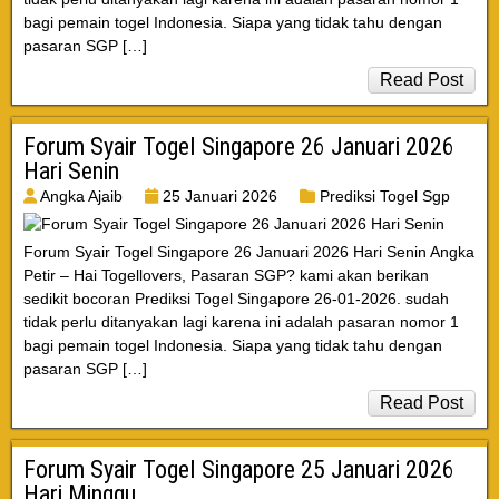
bagi pemain togel Indonesia. Siapa yang tidak tahu dengan
pasaran SGP […]
Read Post
Forum Syair Togel Singapore 26 Januari 2026
Hari Senin
Angka Ajaib
25 Januari 2026
Prediksi Togel Sgp
Forum Syair Togel Singapore 26 Januari 2026 Hari Senin Angka
Petir – Hai Togellovers, Pasaran SGP? kami akan berikan
sedikit bocoran Prediksi Togel Singapore 26-01-2026. sudah
tidak perlu ditanyakan lagi karena ini adalah pasaran nomor 1
bagi pemain togel Indonesia. Siapa yang tidak tahu dengan
pasaran SGP […]
Read Post
Forum Syair Togel Singapore 25 Januari 2026
Hari Minggu