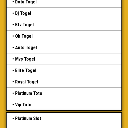
Dota Togel
Dj Togel
Ktv Togel
Ok Togel
Auto Togel
Mvp Togel
Elite Togel
Royal Togel
Platinum Toto
Vip Toto
Platinum Slot