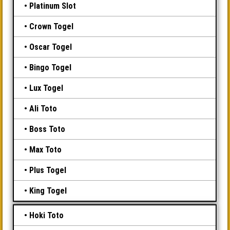
Platinum Slot
Crown Togel
Oscar Togel
Bingo Togel
Lux Togel
Ali Toto
Boss Toto
Max Toto
Plus Togel
King Togel
Hoki Toto