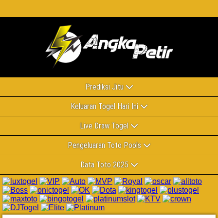
Prediksi Jitu
Keluaran Togel Hari Ini
Live Draw Togel
Pengeluaran Toto Pools
Data Toto 2025