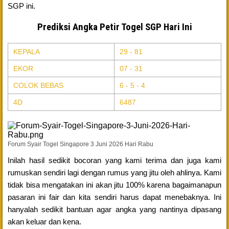
SGP ini.
Prediksi Angka Petir Togel SGP Hari Ini
KEPALA
29 - 81
EKOR
07 - 31
COLOK BEBAS
6 - 5 - 4
4D
6487
Forum Syair Togel Singapore 3 Juni 2026 Hari Rabu
Inilah hasil sedikit bocoran yang kami terima dan juga kami
rumuskan sendiri lagi dengan rumus yang jitu oleh ahlinya. Kami
tidak bisa mengatakan ini akan jitu 100% karena bagaimanapun
pasaran ini fair dan kita sendiri harus dapat menebaknya. Ini
hanyalah sedikit bantuan agar angka yang nantinya dipasang
akan keluar dan kena.