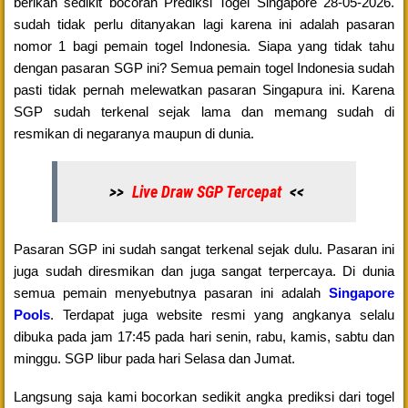
berikan sedikit bocoran Prediksi Togel Singapore 28-05-2026.
sudah tidak perlu ditanyakan lagi karena ini adalah pasaran
nomor 1 bagi pemain togel Indonesia. Siapa yang tidak tahu
dengan pasaran SGP ini? Semua pemain togel Indonesia sudah
pasti tidak pernah melewatkan pasaran Singapura ini. Karena
SGP sudah terkenal sejak lama dan memang sudah di
resmikan di negaranya maupun di dunia.
>>
Live Draw SGP Tercepat
<<
Pasaran SGP ini sudah sangat terkenal sejak dulu. Pasaran ini
juga sudah diresmikan dan juga sangat terpercaya. Di dunia
semua pemain menyebutnya pasaran ini adalah
Singapore
Pools
. Terdapat juga website resmi yang angkanya selalu
dibuka pada jam 17:45 pada hari senin, rabu, kamis, sabtu dan
minggu. SGP libur pada hari Selasa dan Jumat.
Langsung saja kami bocorkan sedikit angka prediksi dari togel