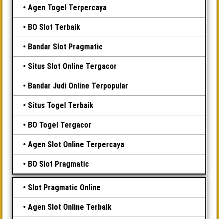
Agen Togel Terpercaya
BO Slot Terbaik
Bandar Slot Pragmatic
Situs Slot Online Tergacor
Bandar Judi Online Terpopular
Situs Togel Terbaik
BO Togel Tergacor
Agen Slot Online Terpercaya
BO Slot Pragmatic
Slot Pragmatic Online
Agen Slot Online Terbaik