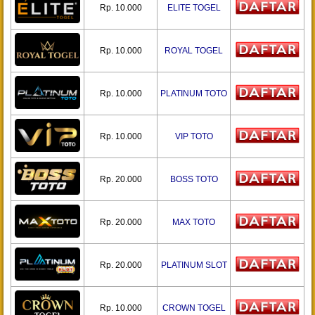
Rp. 10.000
ELITE TOGEL
Rp. 10.000
ROYAL TOGEL
Rp. 10.000
PLATINUM TOTO
Rp. 10.000
VIP TOTO
Rp. 20.000
BOSS TOTO
Rp. 20.000
MAX TOTO
Rp. 20.000
PLATINUM SLOT
Rp. 10.000
CROWN TOGEL