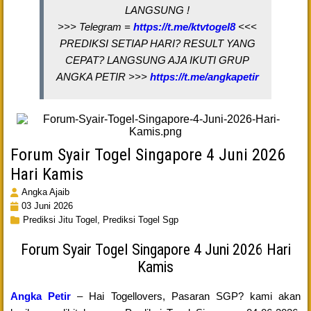
LANGSUNG !
>>> Telegram =
https://t.me/ktvtogel8
<<<
PREDIKSI SETIAP HARI? RESULT YANG
CEPAT? LANGSUNG AJA IKUTI GRUP
ANGKA PETIR >>>
https://t.me/angkapetir
Forum Syair Togel Singapore 4 Juni 2026
Hari Kamis
Angka Ajaib
03 Juni 2026
Prediksi Jitu Togel,
Prediksi Togel Sgp
Forum Syair Togel Singapore 4 Juni 2026 Hari
Kamis
Angka Petir
– Hai Togellovers, Pasaran SGP? kami akan