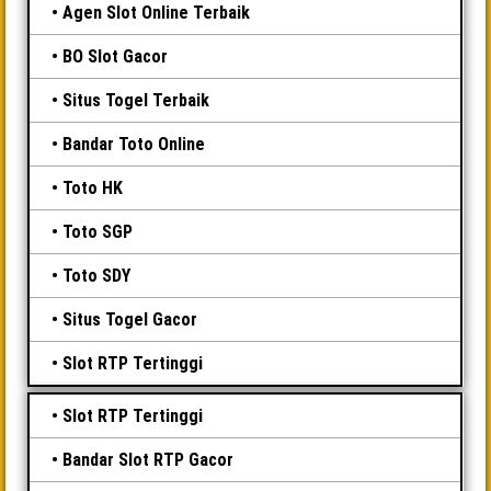
Agen Slot Online Terbaik
BO Slot Gacor
Situs Togel Terbaik
Bandar Toto Online
Toto HK
Toto SGP
Toto SDY
Situs Togel Gacor
Slot RTP Tertinggi
Slot RTP Tertinggi
Bandar Slot RTP Gacor