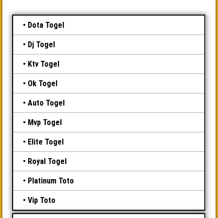
Dota Togel
Dj Togel
Ktv Togel
Ok Togel
Auto Togel
Mvp Togel
Elite Togel
Royal Togel
Platinum Toto
Vip Toto