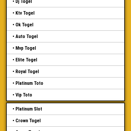
Dj Togel
Ktv Togel
Ok Togel
Auto Togel
Mvp Togel
Elite Togel
Royal Togel
Platinum Toto
Vip Toto
Platinum Slot
Crown Togel