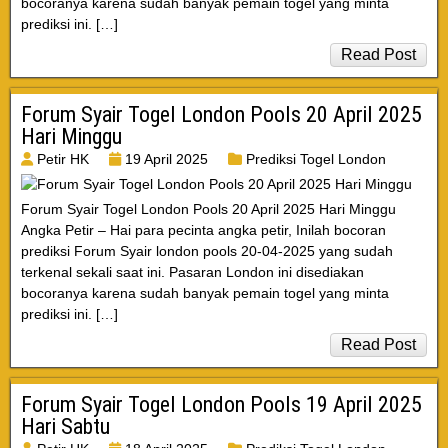
bocoranya karena sudah banyak pemain togel yang minta
prediksi ini. […]
Read Post
Forum Syair Togel London Pools 20 April 2025
Hari Minggu
Petir HK
19 April 2025
Prediksi Togel London
Forum Syair Togel London Pools 20 April 2025 Hari Minggu
Angka Petir – Hai para pecinta angka petir, Inilah bocoran
prediksi Forum Syair london pools 20-04-2025 yang sudah
terkenal sekali saat ini. Pasaran London ini disediakan
bocoranya karena sudah banyak pemain togel yang minta
prediksi ini. […]
Read Post
Forum Syair Togel London Pools 19 April 2025
Hari Sabtu