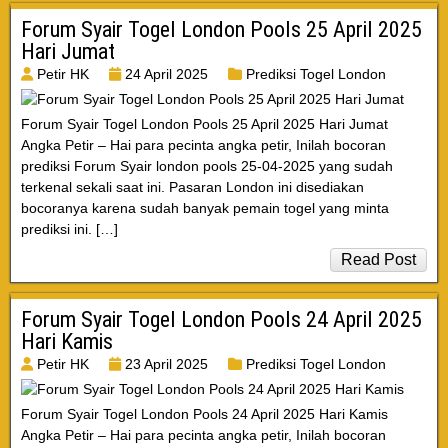
Forum Syair Togel London Pools 25 April 2025
Hari Jumat
Petir HK
24 April 2025
Prediksi Togel London
Forum Syair Togel London Pools 25 April 2025 Hari Jumat
Angka Petir – Hai para pecinta angka petir, Inilah bocoran
prediksi Forum Syair london pools 25-04-2025 yang sudah
terkenal sekali saat ini. Pasaran London ini disediakan
bocoranya karena sudah banyak pemain togel yang minta
prediksi ini. […]
Read Post
Forum Syair Togel London Pools 24 April 2025
Hari Kamis
Petir HK
23 April 2025
Prediksi Togel London
Forum Syair Togel London Pools 24 April 2025 Hari Kamis
Angka Petir – Hai para pecinta angka petir, Inilah bocoran