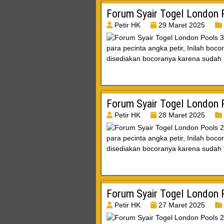
Forum Syair Togel London 
Petir HK
29 Maret 2025
para pecinta angka petir, Inilah boc
disediakan bocoranya karena sudah b
Forum Syair Togel London 
Petir HK
28 Maret 2025
para pecinta angka petir, Inilah boc
disediakan bocoranya karena sudah b
Forum Syair Togel London 
Petir HK
27 Maret 2025