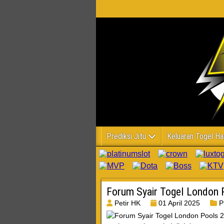
Prediksi Jitu
Keluaran Togel Har
Forum Syair Togel London P
Petir HK
01 April 2025
P