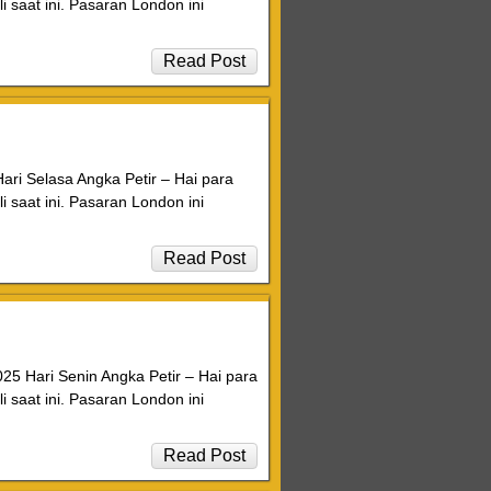
i saat ini. Pasaran London ini
Read Post
ari Selasa Angka Petir – Hai para
i saat ini. Pasaran London ini
Read Post
25 Hari Senin Angka Petir – Hai para
i saat ini. Pasaran London ini
Read Post