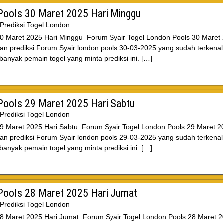
Pools 30 Maret 2025 Hari Minggu
Prediksi Togel London
Forum Syair Togel London Pools 30 Maret 
oran prediksi Forum Syair london pools 30-03-2025 yang sudah terkenal 
anyak pemain togel yang minta prediksi ini. […]
Pools 29 Maret 2025 Hari Sabtu
Prediksi Togel London
Forum Syair Togel London Pools 29 Maret 20
oran prediksi Forum Syair london pools 29-03-2025 yang sudah terkenal 
anyak pemain togel yang minta prediksi ini. […]
Pools 28 Maret 2025 Hari Jumat
Prediksi Togel London
Forum Syair Togel London Pools 28 Maret 20