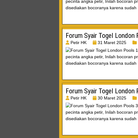
pecinta angka petir, Inilah bocoran 
disediakan bocoranya karena sudah b
Forum Syair Togel London P
Petir HK
31 Maret 2025
pecinta angka petir, Inilah bocoran 
disediakan bocoranya karena sudah b
Forum Syair Togel London 
Petir HK
30 Maret 2025
pecinta angka petir, Inilah bocoran 
disediakan bocoranya karena sudah b