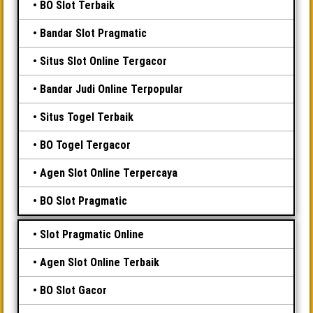
BO Slot Terbaik
Bandar Slot Pragmatic
Situs Slot Online Tergacor
Bandar Judi Online Terpopular
Situs Togel Terbaik
BO Togel Tergacor
Agen Slot Online Terpercaya
BO Slot Pragmatic
Slot Pragmatic Online
Agen Slot Online Terbaik
BO Slot Gacor