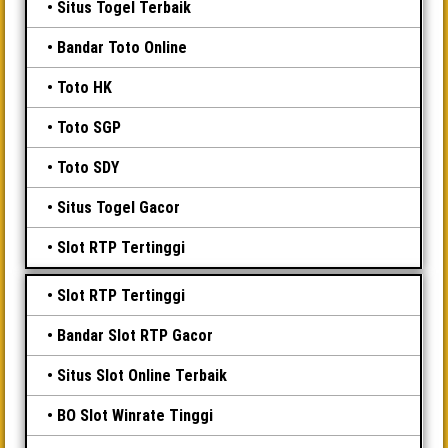
Situs Togel Terbaik
Bandar Toto Online
Toto HK
Toto SGP
Toto SDY
Situs Togel Gacor
Slot RTP Tertinggi
Slot RTP Tertinggi
Bandar Slot RTP Gacor
Situs Slot Online Terbaik
BO Slot Winrate Tinggi