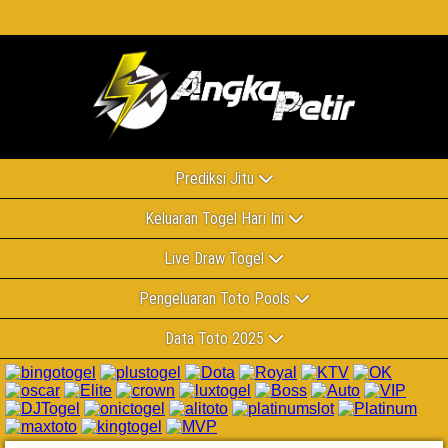
Prediksi Jitu
Keluaran Togel Hari Ini
Live Draw Togel
Pengeluaran Toto Pools
Data Toto 2025