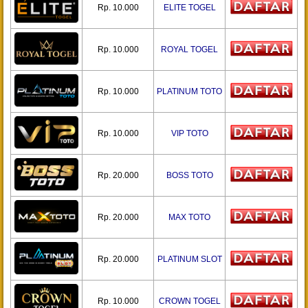
Rp. 10.000
ELITE TOGEL
Rp. 10.000
ROYAL TOGEL
Rp. 10.000
PLATINUM TOTO
Rp. 10.000
VIP TOTO
Rp. 20.000
BOSS TOTO
Rp. 20.000
MAX TOTO
Rp. 20.000
PLATINUM SLOT
Rp. 10.000
CROWN TOGEL