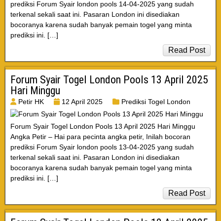
prediksi Forum Syair london pools 14-04-2025 yang sudah
terkenal sekali saat ini. Pasaran London ini disediakan
bocoranya karena sudah banyak pemain togel yang minta
prediksi ini. […]
Read Post
Forum Syair Togel London Pools 13 April 2025
Hari Minggu
Petir HK
12 April 2025
Prediksi Togel London
Forum Syair Togel London Pools 13 April 2025 Hari Minggu
Angka Petir – Hai para pecinta angka petir, Inilah bocoran
prediksi Forum Syair london pools 13-04-2025 yang sudah
terkenal sekali saat ini. Pasaran London ini disediakan
bocoranya karena sudah banyak pemain togel yang minta
prediksi ini. […]
Read Post