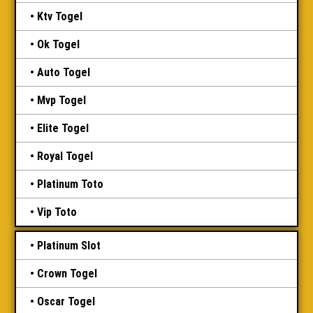
Ktv Togel
Ok Togel
Auto Togel
Mvp Togel
Elite Togel
Royal Togel
Platinum Toto
Vip Toto
Platinum Slot
Crown Togel
Oscar Togel