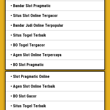
Bandar Slot Pragmatic
Situs Slot Online Tergacor
Bandar Judi Online Terpopular
Situs Togel Terbaik
BO Togel Tergacor
Agen Slot Online Terpercaya
BO Slot Pragmatic
Slot Pragmatic Online
Agen Slot Online Terbaik
BO Slot Gacor
Situs Togel Terbaik