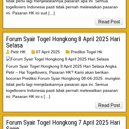
tidak perlu lagi menjelaskannya pasaran apa ini. Semua
togellovers Indonesia pasti tidak pernah melewatkan pasaran
ini. Pasaran HK ini sud […]
Read Post
Forum Syair Togel Hongkong 8 April 2025 Hari
Selasa
Petir HK
07 April 2025
Prediksi Togel Hk
Forum Syair Togel Hongkong 8 April 2025 Hari Selasa Angka
Petir – Hai Togellovers, Pasaran HK? Kami akan berikan
bocoran Prediksi Forum Syair Hongkong 08-04-2025. mungkin
tidak perlu lagi menjelaskannya pasaran apa ini. Semua
togellovers Indonesia pasti tidak pernah melewatkan pasaran
ini. Pasaran HK ini s […]
Read Post
Forum Syair Togel Hongkong 7 April 2025 Hari
Senin