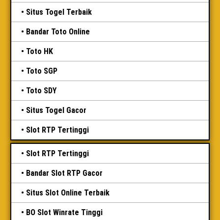
Situs Togel Terbaik
Bandar Toto Online
Toto HK
Toto SGP
Toto SDY
Situs Togel Gacor
Slot RTP Tertinggi
Slot RTP Tertinggi
Bandar Slot RTP Gacor
Situs Slot Online Terbaik
BO Slot Winrate Tinggi