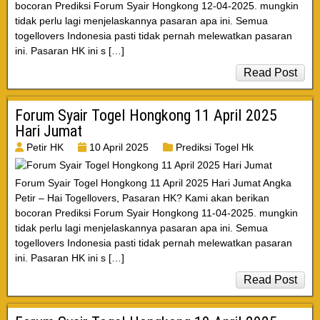
bocoran Prediksi Forum Syair Hongkong 12-04-2025. mungkin
tidak perlu lagi menjelaskannya pasaran apa ini. Semua
togellovers Indonesia pasti tidak pernah melewatkan pasaran
ini. Pasaran HK ini s […]
Read Post
Forum Syair Togel Hongkong 11 April 2025
Hari Jumat
Petir HK
10 April 2025
Prediksi Togel Hk
Forum Syair Togel Hongkong 11 April 2025 Hari Jumat Angka
Petir – Hai Togellovers, Pasaran HK? Kami akan berikan
bocoran Prediksi Forum Syair Hongkong 11-04-2025. mungkin
tidak perlu lagi menjelaskannya pasaran apa ini. Semua
togellovers Indonesia pasti tidak pernah melewatkan pasaran
ini. Pasaran HK ini s […]
Read Post