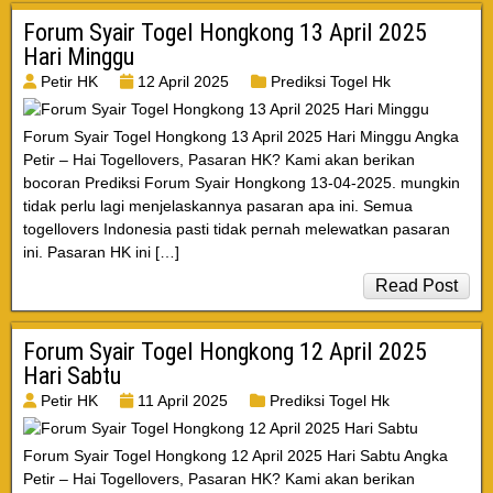
Forum Syair Togel Hongkong 13 April 2025
Hari Minggu
Petir HK
12 April 2025
Prediksi Togel Hk
Forum Syair Togel Hongkong 13 April 2025 Hari Minggu Angka
Petir – Hai Togellovers, Pasaran HK? Kami akan berikan
bocoran Prediksi Forum Syair Hongkong 13-04-2025. mungkin
tidak perlu lagi menjelaskannya pasaran apa ini. Semua
togellovers Indonesia pasti tidak pernah melewatkan pasaran
ini. Pasaran HK ini […]
Read Post
Forum Syair Togel Hongkong 12 April 2025
Hari Sabtu
Petir HK
11 April 2025
Prediksi Togel Hk
Forum Syair Togel Hongkong 12 April 2025 Hari Sabtu Angka
Petir – Hai Togellovers, Pasaran HK? Kami akan berikan