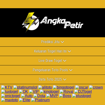
Prediksi Jitu
Keluaran Togel Hari Ini
Live Draw Togel
Pengeluaran Toto Pools
Data Toto 2025