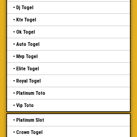
Dj Togel
Ktv Togel
Ok Togel
Auto Togel
Mvp Togel
Elite Togel
Royal Togel
Platinum Toto
Vip Toto
Platinum Slot
Crown Togel