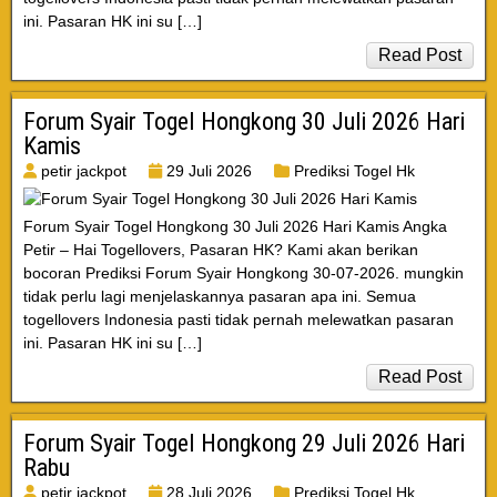
ini. Pasaran HK ini su […]
Read Post
Forum Syair Togel Hongkong 30 Juli 2026 Hari
Kamis
petir jackpot
29 Juli 2026
Prediksi Togel Hk
Forum Syair Togel Hongkong 30 Juli 2026 Hari Kamis Angka
Petir – Hai Togellovers, Pasaran HK? Kami akan berikan
bocoran Prediksi Forum Syair Hongkong 30-07-2026. mungkin
tidak perlu lagi menjelaskannya pasaran apa ini. Semua
togellovers Indonesia pasti tidak pernah melewatkan pasaran
ini. Pasaran HK ini su […]
Read Post
Forum Syair Togel Hongkong 29 Juli 2026 Hari
Rabu
petir jackpot
28 Juli 2026
Prediksi Togel Hk