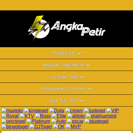
Prediksi Jitu
Keluaran Togel Hari Ini
Live Draw Togel
Pengeluaran Toto Pools
Data Toto 2025