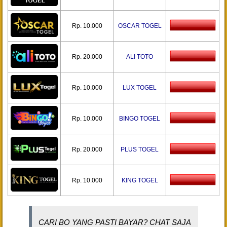
Rp. 10.000
OSCAR TOGEL
Rp. 20.000
ALI TOTO
Rp. 10.000
LUX TOGEL
Rp. 10.000
BINGO TOGEL
Rp. 20.000
PLUS TOGEL
Rp. 10.000
KING TOGEL
CARI BO YANG PASTI BAYAR? CHAT SAJA