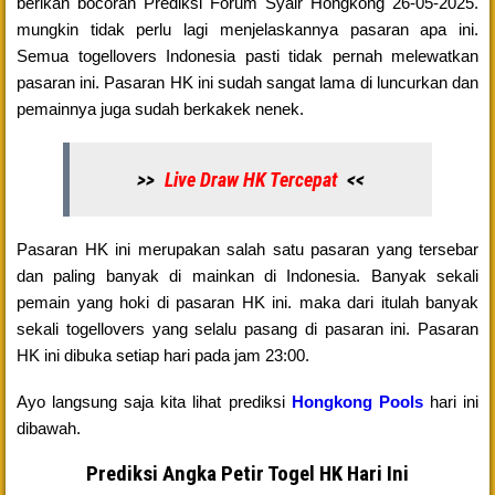
berikan bocoran Prediksi Forum Syair Hongkong 26-05-2025.
mungkin tidak perlu lagi menjelaskannya pasaran apa ini.
Semua togellovers Indonesia pasti tidak pernah melewatkan
pasaran ini. Pasaran HK ini sudah sangat lama di luncurkan dan
pemainnya juga sudah berkakek nenek.
>>
Live Draw HK Tercepat
<<
Pasaran HK ini merupakan salah satu pasaran yang tersebar
dan paling banyak di mainkan di Indonesia. Banyak sekali
pemain yang hoki di pasaran HK ini. maka dari itulah banyak
sekali togellovers yang selalu pasang di pasaran ini. Pasaran
HK ini dibuka setiap hari pada jam 23:00.
Ayo langsung saja kita lihat prediksi
Hongkong Pools
hari ini
dibawah.
Prediksi Angka Petir Togel HK Hari Ini