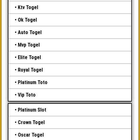
Ktv Togel
Ok Togel
Auto Togel
Mvp Togel
Elite Togel
Royal Togel
Platinum Toto
Vip Toto
Platinum Slot
Crown Togel
Oscar Togel