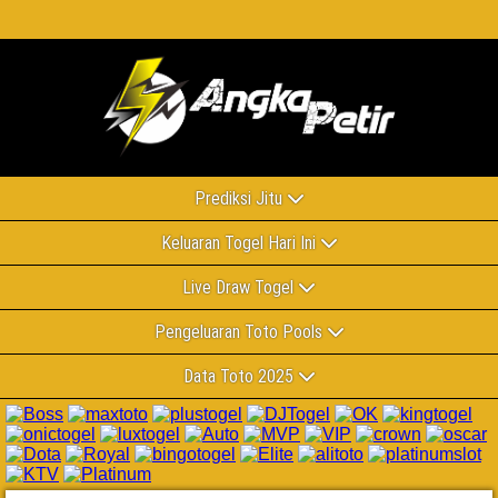
Prediksi Jitu
Keluaran Togel Hari Ini
Live Draw Togel
Pengeluaran Toto Pools
Data Toto 2025