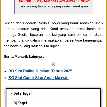
PREDIKSI DENGAN FEELING ANDA SENDIRI
lalu pasang tanpa ada penyesalan sedikitpun.
Sekian dari Bocoran Prediksi Togel yang kami sediakan untuk
semua pasaran yang ada. Kami ucapkan terima kasih dan
semoga Sedikit bocoran prediksi yang kami berikan ini dapat
membantu anda dalam meningkatkan persentase kemenangan
dan bawa pulang ratusan juta rupiah.
Berita Menarik Lainnya :
BO Slot Paling Diminati Tahun 2025
BO Slot Gacor Siap Antar Maxwin
Dota Togel
Dj Togel