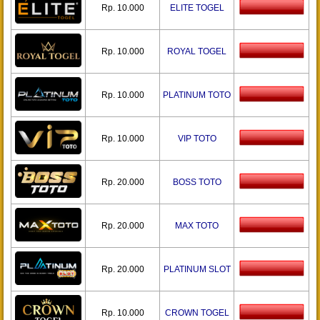
Rp. 10.000
ELITE TOGEL
Rp. 10.000
ROYAL TOGEL
Rp. 10.000
PLATINUM TOTO
Rp. 10.000
VIP TOTO
Rp. 20.000
BOSS TOTO
Rp. 20.000
MAX TOTO
Rp. 20.000
PLATINUM SLOT
Rp. 10.000
CROWN TOGEL