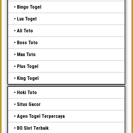
Bingo Togel
Lux Togel
Ali Toto
Boss Toto
Max Toto
Plus Togel
King Togel
Hoki Toto
Situs Gacor
Agen Togel Terpercaya
BO Slot Terbaik