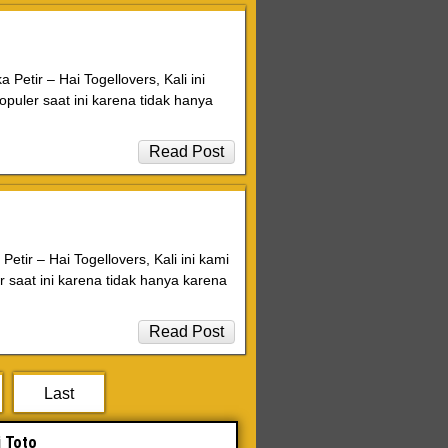
etir – Hai Togellovers, Kali ini
puler saat ini karena tidak hanya
Read Post
tir – Hai Togellovers, Kali ini kami
 saat ini karena tidak hanya karena
Read Post
Last
 Toto