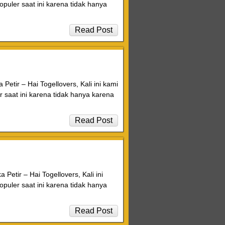
puler saat ini karena tidak hanya
Read Post
etir – Hai Togellovers, Kali ini kami
 saat ini karena tidak hanya karena
Read Post
etir – Hai Togellovers, Kali ini
puler saat ini karena tidak hanya
Read Post