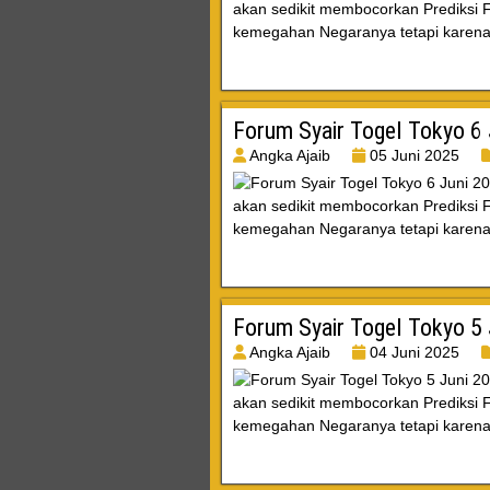
akan sedikit membocorkan Prediksi F
kemegahan Negaranya tetapi karena 
Forum Syair Togel Tokyo 6
Angka Ajaib
05 Juni 2025
akan sedikit membocorkan Prediksi F
kemegahan Negaranya tetapi karena 
Forum Syair Togel Tokyo 5 
Angka Ajaib
04 Juni 2025
akan sedikit membocorkan Prediksi F
kemegahan Negaranya tetapi karena 