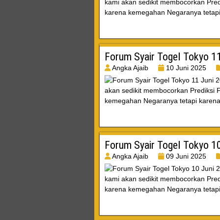
kami akan sedikit membocorkan Predi
karena kemegahan Negaranya tetapi 
Forum Syair Togel Tokyo 11
Angka Ajaib
10 Juni 2025
akan sedikit membocorkan Prediksi F
kemegahan Negaranya tetapi karena 
Forum Syair Togel Tokyo 10
Angka Ajaib
09 Juni 2025
kami akan sedikit membocorkan Predi
karena kemegahan Negaranya tetapi 