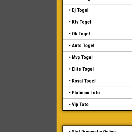
Dj Togel
Ktv Togel
Ok Togel
Auto Togel
Mvp Togel
Elite Togel
Royal Togel
Platinum Toto
Vip Toto
Slot Pragmatic Online