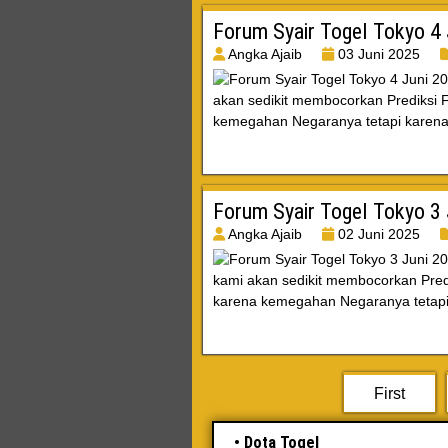
Forum Syair Togel Tokyo 4 
Angka Ajaib
03 Juni 2025
akan sedikit membocorkan Prediksi F
kemegahan Negaranya tetapi karena 
Forum Syair Togel Tokyo 3 
Angka Ajaib
02 Juni 2025
kami akan sedikit membocorkan Predi
karena kemegahan Negaranya tetapi 
First
Dota Togel