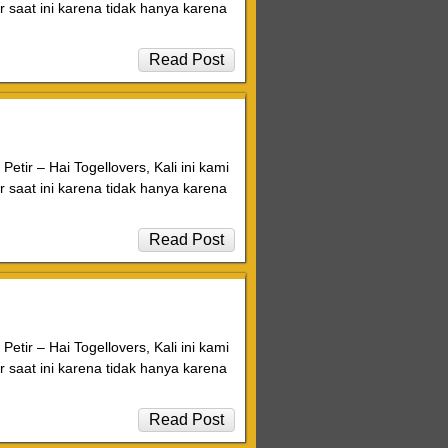
 saat ini karena tidak hanya karena
Read Post
tir – Hai Togellovers, Kali ini kami
 saat ini karena tidak hanya karena
Read Post
tir – Hai Togellovers, Kali ini kami
 saat ini karena tidak hanya karena
Read Post