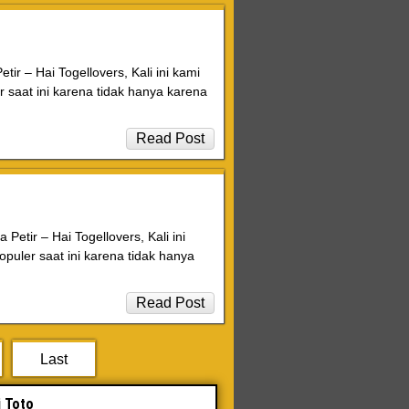
ir – Hai Togellovers, Kali ini kami
 saat ini karena tidak hanya karena
Read Post
Petir – Hai Togellovers, Kali ini
puler saat ini karena tidak hanya
Read Post
Last
 Toto