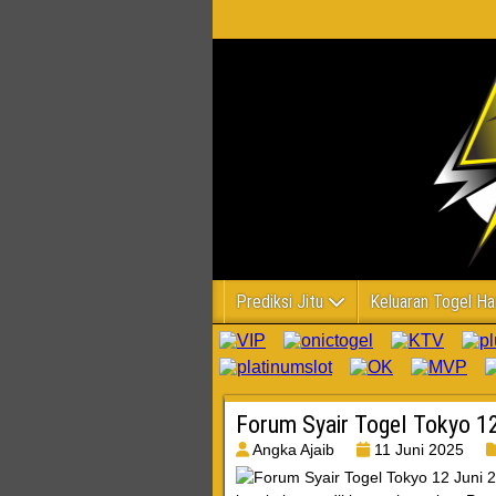
Prediksi Jitu
Keluaran Togel Har
Forum Syair Togel Tokyo 1
Angka Ajaib
11 Juni 2025