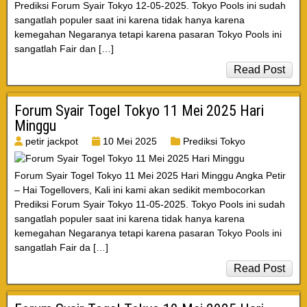
Prediksi Forum Syair Tokyo 12-05-2025. Tokyo Pools ini sudah
sangatlah populer saat ini karena tidak hanya karena
kemegahan Negaranya tetapi karena pasaran Tokyo Pools ini
sangatlah Fair dan […]
Read Post
Forum Syair Togel Tokyo 11 Mei 2025 Hari
Minggu
petir jackpot
10 Mei 2025
Prediksi Tokyo
Forum Syair Togel Tokyo 11 Mei 2025 Hari Minggu Angka Petir
– Hai Togellovers, Kali ini kami akan sedikit membocorkan
Prediksi Forum Syair Tokyo 11-05-2025. Tokyo Pools ini sudah
sangatlah populer saat ini karena tidak hanya karena
kemegahan Negaranya tetapi karena pasaran Tokyo Pools ini
sangatlah Fair da […]
Read Post