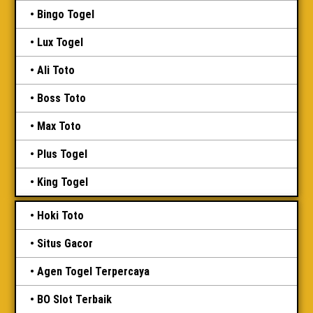
Bingo Togel
Lux Togel
Ali Toto
Boss Toto
Max Toto
Plus Togel
King Togel
Hoki Toto
Situs Gacor
Agen Togel Terpercaya
BO Slot Terbaik