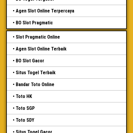
Agen Slot Online Terpercaya
BO Slot Pragmatic
Slot Pragmatic Online
Agen Slot Online Terbaik
BO Slot Gacor
Situs Togel Terbaik
Bandar Toto Online
Toto HK
Toto SGP
Toto SDY
Situs Togel Gacor