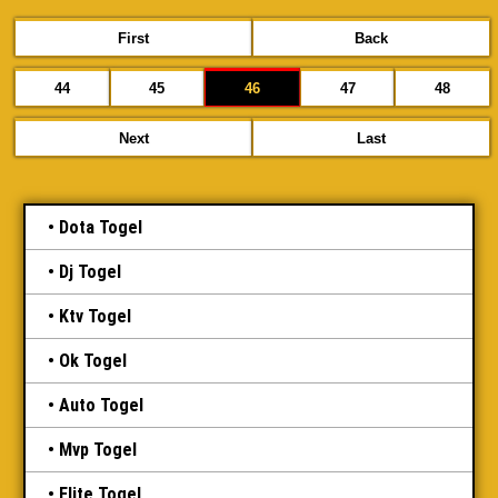
First
Back
44
45
46
47
48
Next
Last
Dota Togel
Dj Togel
Ktv Togel
Ok Togel
Auto Togel
Mvp Togel
Elite Togel