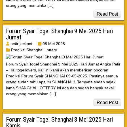
orang yang memainka […]
Read Post
Forum Syair Togel Shanghai 9 Mei 2025 Hari
Jumat
petir jackpot
08 Mei 2025
Prediksi Shanghai Lottery
Forum Syair Togel Shanghai 9 Mei 2025 Hari Jumat Angka Petir
– Hai togellovers, kali ini kami akan memberikan bocoran
Prediksi Forum Syair SHANGHAI 09-05-2025. Pastinya semua
orang sudah tahu apa itu SHANGHAI !. Ternyata sudah sejak
lama SHANGHAI LOTTERY ini ada dan sudah banyak sekali
orang yang memainkan […]
Read Post
Forum Syair Togel Shanghai 8 Mei 2025 Hari
Kamis