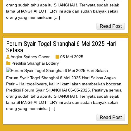
orang sudah tahu apa itu SHANGHAI !. Ternyata sudah sejak
lama SHANGHAI LOTTERY ini ada dan sudah banyak sekali
orang yang memainkann […]
Read Post
Forum Syair Togel Shanghai 6 Mei 2025 Hari
Selasa
Angka Sydney Gacor
05 Mei 2025
Prediksi Shanghai Lottery
Forum Syair Togel Shanghai 6 Mei 2025 Hari Selasa Angka
Petir – Hai togellovers, kali ini kami akan memberikan bocoran
Prediksi Forum Syair SHANGHAI 06-05-2025. Pastinya semua
orang sudah tahu apa itu SHANGHAI !. Ternyata sudah sejak
lama SHANGHAI LOTTERY ini ada dan sudah banyak sekali
orang yang memainka […]
Read Post