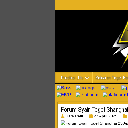
Prediksi Jitu
Keluaran Togel Har
Forum Syair Togel Shanghai
Data Petir
22 April 2025