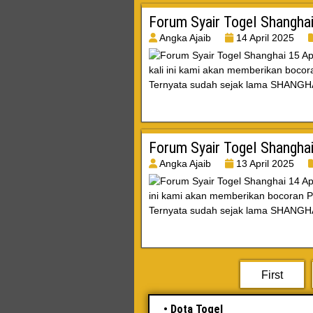
Forum Syair Togel Shanghai
Angka Ajaib
14 April 2025
kali ini kami akan memberikan boco
Ternyata sudah sejak lama SHANGHA
Forum Syair Togel Shanghai
Angka Ajaib
13 April 2025
ini kami akan memberikan bocoran 
Ternyata sudah sejak lama SHANGHA
First
Dota Togel