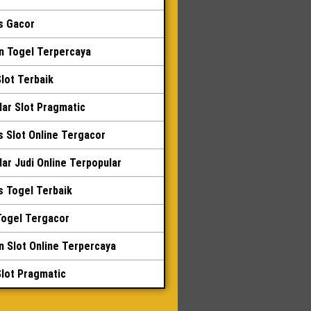
s Gacor
n Togel Terpercaya
lot Terbaik
ar Slot Pragmatic
s Slot Online Tergacor
ar Judi Online Terpopular
s Togel Terbaik
Togel Tergacor
 Slot Online Terpercaya
lot Pragmatic