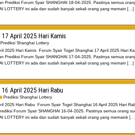
ran Prediksi Forum Syair SHANGHAI 18-04-2025. Pastinya semua oran
I LOTTERY ini ada dan sudah banyak sekali orang yang memain […]
 17 April 2025 Hari Kamis
Prediksi Shanghai Lottery
Forum Syair Togel Shanghai 17 April 2025 Hari Kam
ran Prediksi Forum Syair SHANGHAI 17-04-2025. Pastinya semua oran
I LOTTERY ini ada dan sudah banyak sekali orang yang memain […]
 16 April 2025 Hari Rabu
Prediksi Shanghai Lottery
Forum Syair Togel Shanghai 16 April 2025 Hari Rabu
Prediksi Forum Syair SHANGHAI 16-04-2025. Pastinya semua orang su
I LOTTERY ini ada dan sudah banyak sekali orang yang memaink […