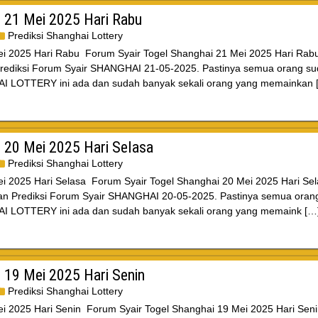
i 21 Mei 2025 Hari Rabu
Prediksi Shanghai Lottery
Forum Syair Togel Shanghai 21 Mei 2025 Hari Rabu A
Prediksi Forum Syair SHANGHAI 21-05-2025. Pastinya semua orang su
I LOTTERY ini ada dan sudah banyak sekali orang yang memainkan 
 20 Mei 2025 Hari Selasa
Prediksi Shanghai Lottery
Forum Syair Togel Shanghai 20 Mei 2025 Hari Sela
ran Prediksi Forum Syair SHANGHAI 20-05-2025. Pastinya semua oran
I LOTTERY ini ada dan sudah banyak sekali orang yang memaink […
 19 Mei 2025 Hari Senin
Prediksi Shanghai Lottery
Forum Syair Togel Shanghai 19 Mei 2025 Hari Senin 