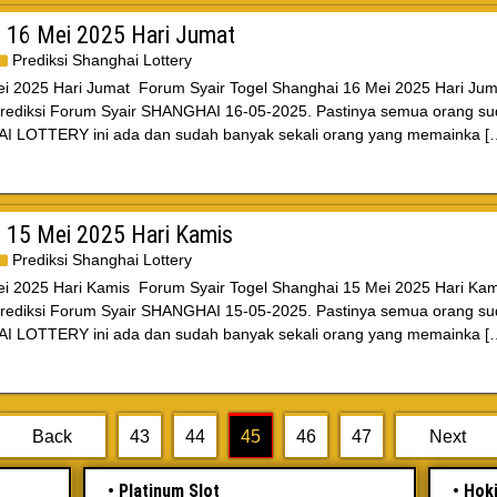
i 16 Mei 2025 Hari Jumat
Prediksi Shanghai Lottery
Forum Syair Togel Shanghai 16 Mei 2025 Hari Jumat
Prediksi Forum Syair SHANGHAI 16-05-2025. Pastinya semua orang su
I LOTTERY ini ada dan sudah banyak sekali orang yang memainka [
i 15 Mei 2025 Hari Kamis
Prediksi Shanghai Lottery
Forum Syair Togel Shanghai 15 Mei 2025 Hari Kamis
Prediksi Forum Syair SHANGHAI 15-05-2025. Pastinya semua orang su
I LOTTERY ini ada dan sudah banyak sekali orang yang memainka [
Back
43
44
45
46
47
Next
Platinum Slot
Hoki