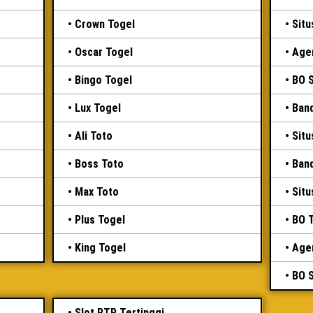
Crown Togel
Situ
Oscar Togel
Age
Bingo Togel
BO S
Lux Togel
Band
Ali Toto
Situ
Boss Toto
Band
Max Toto
Situ
Plus Togel
BO 
King Togel
Agen
BO S
Slot RTP Tertinggi