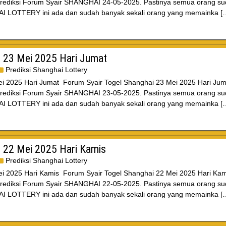
Prediksi Forum Syair SHANGHAI 24-05-2025. Pastinya semua orang su
I LOTTERY ini ada dan sudah banyak sekali orang yang memainka [
i 23 Mei 2025 Hari Jumat
Prediksi Shanghai Lottery
Forum Syair Togel Shanghai 23 Mei 2025 Hari Jumat
Prediksi Forum Syair SHANGHAI 23-05-2025. Pastinya semua orang su
I LOTTERY ini ada dan sudah banyak sekali orang yang memainka [
i 22 Mei 2025 Hari Kamis
Prediksi Shanghai Lottery
Forum Syair Togel Shanghai 22 Mei 2025 Hari Kamis
Prediksi Forum Syair SHANGHAI 22-05-2025. Pastinya semua orang su
I LOTTERY ini ada dan sudah banyak sekali orang yang memainka [