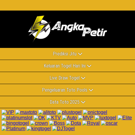
Prediksi Jitu
Keluaran Togel Hari Ini
Live Draw Togel
Pengeluaran Toto Pools
Data Toto 2025