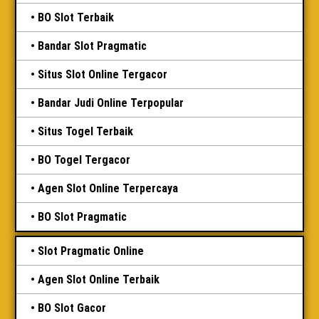
BO Slot Terbaik
Bandar Slot Pragmatic
Situs Slot Online Tergacor
Bandar Judi Online Terpopular
Situs Togel Terbaik
BO Togel Tergacor
Agen Slot Online Terpercaya
BO Slot Pragmatic
Slot Pragmatic Online
Agen Slot Online Terbaik
BO Slot Gacor