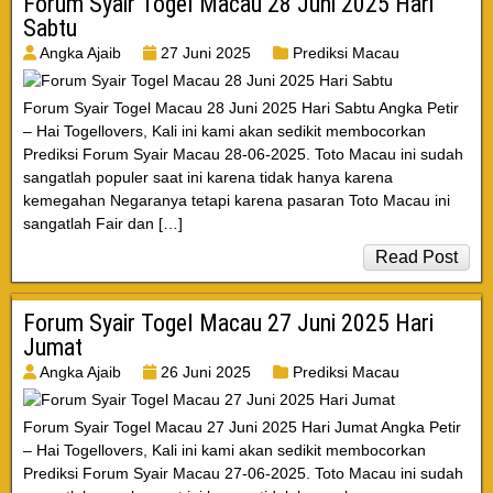
Forum Syair Togel Macau 28 Juni 2025 Hari
Sabtu
Angka Ajaib
27 Juni 2025
Prediksi Macau
Forum Syair Togel Macau 28 Juni 2025 Hari Sabtu Angka Petir
– Hai Togellovers, Kali ini kami akan sedikit membocorkan
Prediksi Forum Syair Macau 28-06-2025. Toto Macau ini sudah
sangatlah populer saat ini karena tidak hanya karena
kemegahan Negaranya tetapi karena pasaran Toto Macau ini
sangatlah Fair dan […]
Read Post
Forum Syair Togel Macau 27 Juni 2025 Hari
Jumat
Angka Ajaib
26 Juni 2025
Prediksi Macau
Forum Syair Togel Macau 27 Juni 2025 Hari Jumat Angka Petir
– Hai Togellovers, Kali ini kami akan sedikit membocorkan
Prediksi Forum Syair Macau 27-06-2025. Toto Macau ini sudah