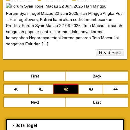
Forum Syair Togel Macau 22 Juni 2025 Hari Minggu Angka Petir
– Hai Togellovers, Kali ini kami akan sedikit membocorkan
Prediksi Forum Syair Macau 22-06-2025. Toto Macau ini sudah
sangatlah populer saat ini karena tidak hanya karena
kemegahan Negaranya tetapi karena pasaran Toto Macau ini
sangatlah Fair dan […]
Read Post
First
Back
40
41
42
43
44
Next
Last
Dota Togel