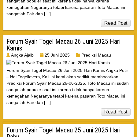
sangatlah populer saat ini karena tidak hanya karena
kemegahan Negaranya tetapi karena pasaran Toto Macau ini
sangatlah Fair dan […]
Read Post
Forum Syair Togel Macau 26 Juni 2025 Hari
Kamis
Angka Ajaib
25 Juni 2025
Prediksi Macau
Forum Syair Togel Macau 26 Juni 2025 Hari Kamis Angka Petir
– Hai Togellovers, Kali ini kami akan sedikit membocorkan
Prediksi Forum Syair Macau 26-06-2025. Toto Macau ini sudah
sangatlah populer saat ini karena tidak hanya karena
kemegahan Negaranya tetapi karena pasaran Toto Macau ini
sangatlah Fair dan […]
Read Post
Forum Syair Togel Macau 25 Juni 2025 Hari
Rabu