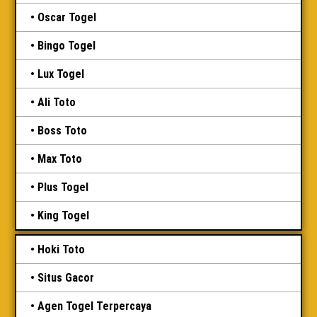
Oscar Togel
Bingo Togel
Lux Togel
Ali Toto
Boss Toto
Max Toto
Plus Togel
King Togel
Hoki Toto
Situs Gacor
Agen Togel Terpercaya