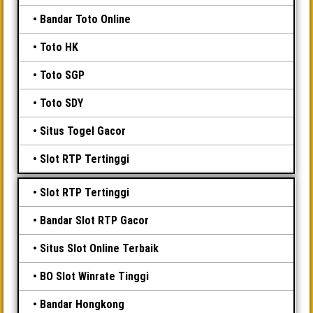
Bandar Toto Online
Toto HK
Toto SGP
Toto SDY
Situs Togel Gacor
Slot RTP Tertinggi
Slot RTP Tertinggi
Bandar Slot RTP Gacor
Situs Slot Online Terbaik
BO Slot Winrate Tinggi
Bandar Hongkong