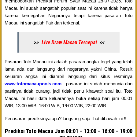
membocorkan Prediksi Forum Syair Macau 28-07-2025. Toto
Macau ini sudah sangatlah populer saat ini karena tidak hanya
karena kemegahan Negaranya tetapi karena pasaran Toto
Macau ini sangatlah Fair dan terkenal.
>>
Live Draw Macau Tercepat
<<
Pasaran Toto Macau ini adalah pasaran angka togel yang telah
lama ada dan langsung dari negaranya yakni China. Result
keluaran angka ini diambil langsung dari situs resminya
www.totomacaupools.com
. pasaran ini sudah mendunia dan
pastinya tidak curang, jadi tidak perlu khawatir soal itu. Toto
Macau ini hasil data keluarannya buka setiap hari jam 00:01
WIB, 13:00 WIB, 16:00 WIB, 19:00 WIB, 22:00 WIB.
Penasaran prediksinya apa? langsung saja lihat dibawah ini !!
Prediksi Toto Macau Jam 00:01 – 13:00 – 16:00 – 19:00