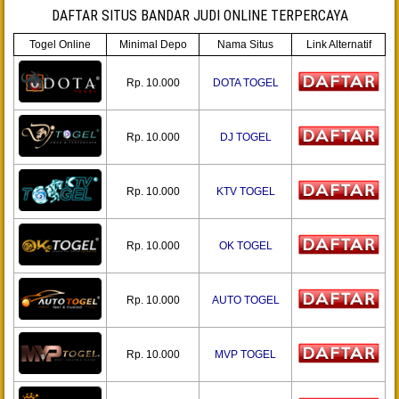
DAFTAR SITUS BANDAR JUDI ONLINE TERPERCAYA
Togel Online
Minimal Depo
Nama Situs
Link Alternatif
Rp. 10.000
DOTA TOGEL
Rp. 10.000
DJ TOGEL
Rp. 10.000
KTV TOGEL
Rp. 10.000
OK TOGEL
Rp. 10.000
AUTO TOGEL
Rp. 10.000
MVP TOGEL