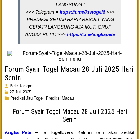
LANGSUNG !
>>> Telegram =
https://t.me/ktvtogel8
<<<
PREDIKSI SETIAP HARI? RESULT YANG
CEPAT? LANGSUNG AJA IKUTI GRUP
ANGKA PETIR >>>
https://t.me/angkapetir
Forum Syair Togel Macau 28 Juli 2025 Hari
Senin
Petir Jackpot
27 Juli 2025
Prediksi Jitu Togel,
Prediksi Macau
Forum Syair Togel Macau 28 Juli 2025 Hari
Senin
Angka Petir
– Hai Togellovers, Kali ini kami akan sedikit