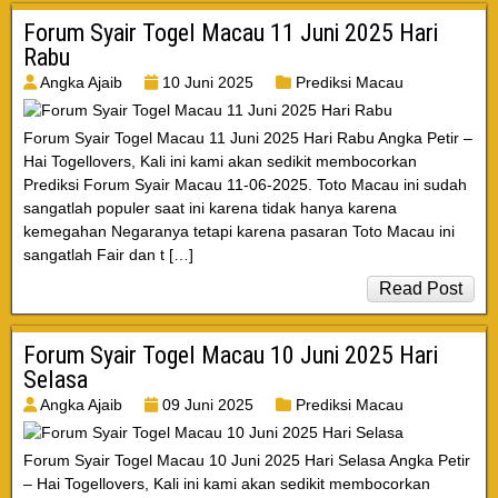
Forum Syair Togel Macau 11 Juni 2025 Hari
Rabu
Angka Ajaib
10 Juni 2025
Prediksi Macau
Forum Syair Togel Macau 11 Juni 2025 Hari Rabu Angka Petir –
Hai Togellovers, Kali ini kami akan sedikit membocorkan
Prediksi Forum Syair Macau 11-06-2025. Toto Macau ini sudah
sangatlah populer saat ini karena tidak hanya karena
kemegahan Negaranya tetapi karena pasaran Toto Macau ini
sangatlah Fair dan t […]
Read Post
Forum Syair Togel Macau 10 Juni 2025 Hari
Selasa
Angka Ajaib
09 Juni 2025
Prediksi Macau
Forum Syair Togel Macau 10 Juni 2025 Hari Selasa Angka Petir
– Hai Togellovers, Kali ini kami akan sedikit membocorkan