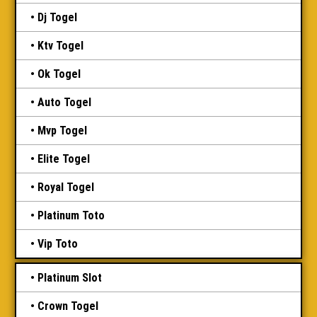
Dj Togel
Ktv Togel
Ok Togel
Auto Togel
Mvp Togel
Elite Togel
Royal Togel
Platinum Toto
Vip Toto
Platinum Slot
Crown Togel