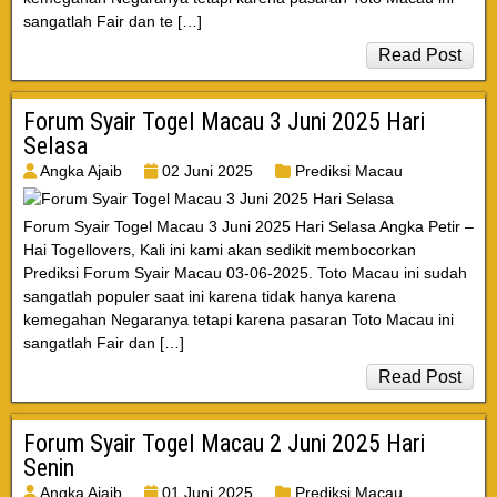
sangatlah Fair dan te […]
Read Post
Forum Syair Togel Macau 3 Juni 2025 Hari
Selasa
Angka Ajaib
02 Juni 2025
Prediksi Macau
Forum Syair Togel Macau 3 Juni 2025 Hari Selasa Angka Petir –
Hai Togellovers, Kali ini kami akan sedikit membocorkan
Prediksi Forum Syair Macau 03-06-2025. Toto Macau ini sudah
sangatlah populer saat ini karena tidak hanya karena
kemegahan Negaranya tetapi karena pasaran Toto Macau ini
sangatlah Fair dan […]
Read Post
Forum Syair Togel Macau 2 Juni 2025 Hari
Senin
Angka Ajaib
01 Juni 2025
Prediksi Macau