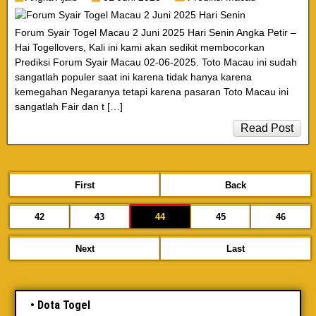
Forum Syair Togel Macau 2 Juni 2025 Hari Senin Angka Petir –
Hai Togellovers, Kali ini kami akan sedikit membocorkan
Prediksi Forum Syair Macau 02-06-2025. Toto Macau ini sudah
sangatlah populer saat ini karena tidak hanya karena
kemegahan Negaranya tetapi karena pasaran Toto Macau ini
sangatlah Fair dan t […]
Read Post
First
Back
42
43
44
45
46
Next
Last
Dota Togel