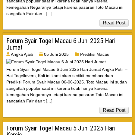
sangatlah populer saat ini karena tidak hanya karena
kemegahan Negaranya tetapi karena pasaran Toto Macau ini
sangatlah Fair dan t […]
Read Post
Forum Syair Togel Macau 6 Juni 2025 Hari
Jumat
Angka Ajaib
05 Juni 2025
Prediksi Macau
Forum Syair Togel Macau 6 Juni 2025 Hari Jumat Angka Petir –
Hai Togellovers, Kali ini kami akan sedikit membocorkan
Prediksi Forum Syair Macau 06-06-2025. Toto Macau ini sudah
sangatlah populer saat ini karena tidak hanya karena
kemegahan Negaranya tetapi karena pasaran Toto Macau ini
sangatlah Fair dan t […]
Read Post
Forum Syair Togel Macau 5 Juni 2025 Hari
Kamis