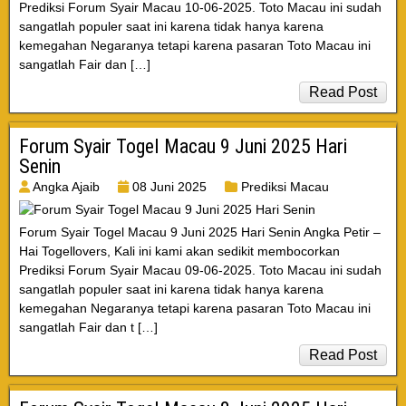
Prediksi Forum Syair Macau 10-06-2025. Toto Macau ini sudah
sangatlah populer saat ini karena tidak hanya karena
kemegahan Negaranya tetapi karena pasaran Toto Macau ini
sangatlah Fair dan […]
Read Post
Forum Syair Togel Macau 9 Juni 2025 Hari
Senin
Angka Ajaib
08 Juni 2025
Prediksi Macau
Forum Syair Togel Macau 9 Juni 2025 Hari Senin Angka Petir –
Hai Togellovers, Kali ini kami akan sedikit membocorkan
Prediksi Forum Syair Macau 09-06-2025. Toto Macau ini sudah
sangatlah populer saat ini karena tidak hanya karena
kemegahan Negaranya tetapi karena pasaran Toto Macau ini
sangatlah Fair dan t […]
Read Post