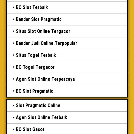
BO Slot Terbaik
Bandar Slot Pragmatic
Situs Slot Online Tergacor
Bandar Judi Online Terpopular
Situs Togel Terbaik
BO Togel Tergacor
Agen Slot Online Terpercaya
BO Slot Pragmatic
Slot Pragmatic Online
Agen Slot Online Terbaik
BO Slot Gacor