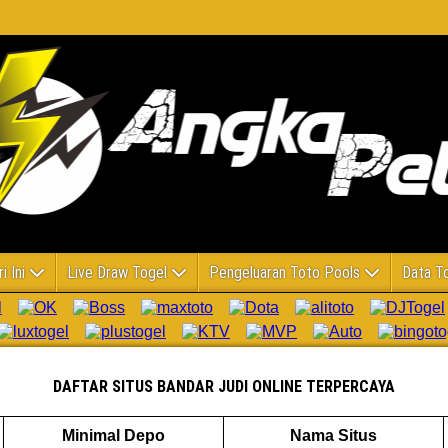
i Ini
Live Draw Togel
Pengeluaran Toto Pools
Data T
DAFTAR SITUS BANDAR JUDI ONLINE TERPERCAYA
Minimal Depo
Nama Situs