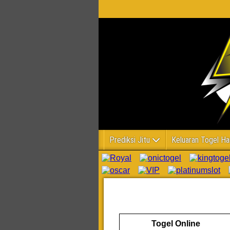
Prediksi Jitu
Keluaran Togel Har
Togel Online