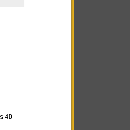
ls 4D