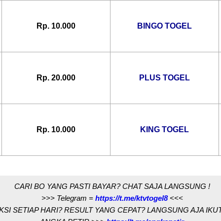
Rp. 10.000
BINGO TOGEL
Rp. 20.000
PLUS TOGEL
Rp. 10.000
KING TOGEL
CARI BO YANG PASTI BAYAR? CHAT SAJA LANGSUNG !
>>> Telegram =
https://t.me/ktvtogel8
<<<
KSI SETIAP HARI? RESULT YANG CEPAT? LANGSUNG AJA IKU