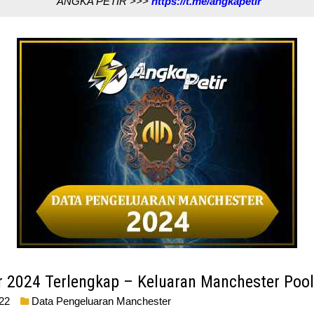
ANGKA PETIR >>>
https://t.me/angkapetir
r 2024 Terlengkap – Keluaran Manchester Poo
22
Data Pengeluaran Manchester