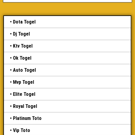
Dota Togel
Dj Togel
Ktv Togel
Ok Togel
Auto Togel
Mvp Togel
Elite Togel
Royal Togel
Platinum Toto
Vip Toto