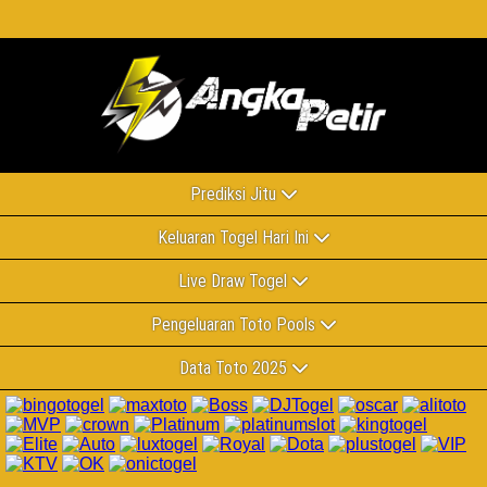
Prediksi Jitu
Keluaran Togel Hari Ini
Live Draw Togel
Pengeluaran Toto Pools
Data Toto 2025