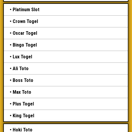
Platinum Slot
Crown Togel
Oscar Togel
Bingo Togel
Lux Togel
Ali Toto
Boss Toto
Max Toto
Plus Togel
King Togel
Hoki Toto