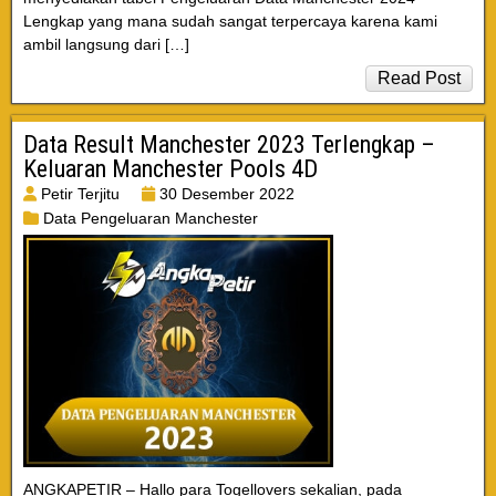
Lengkap yang mana sudah sangat terpercaya karena kami
ambil langsung dari […]
Read Post
Data Result Manchester 2023 Terlengkap –
Keluaran Manchester Pools 4D
Petir Terjitu
30 Desember 2022
Data Pengeluaran Manchester
ANGKAPETIR – Hallo para Togellovers sekalian, pada