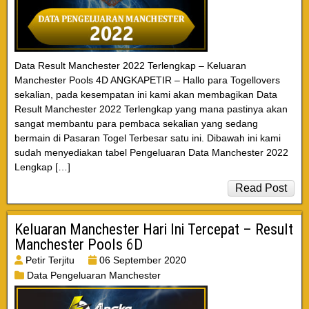
Data Result Manchester 2022 Terlengkap – Keluaran
Manchester Pools 4D ANGKAPETIR – Hallo para Togellovers
sekalian, pada kesempatan ini kami akan membagikan Data
Result Manchester 2022 Terlengkap yang mana pastinya akan
sangat membantu para pembaca sekalian yang sedang
bermain di Pasaran Togel Terbesar satu ini. Dibawah ini kami
sudah menyediakan tabel Pengeluaran Data Manchester 2022
Lengkap […]
Read Post
Keluaran Manchester Hari Ini Tercepat – Result
Manchester Pools 6D
Petir Terjitu
06 September 2020
Data Pengeluaran Manchester