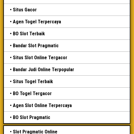
Situs Gacor
Agen Togel Terpercaya
BO Slot Terbaik
Bandar Slot Pragmatic
Situs Slot Online Tergacor
Bandar Judi Online Terpopular
Situs Togel Terbaik
BO Togel Tergacor
Agen Slot Online Terpercaya
BO Slot Pragmatic
Slot Pragmatic Online