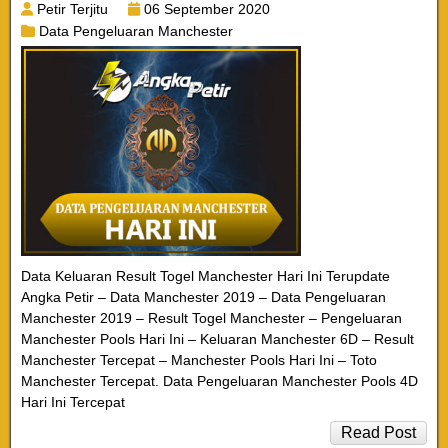
Petir Terjitu
06 September 2020
Data Pengeluaran Manchester
Data Keluaran Result Togel Manchester Hari Ini Terupdate
Angka Petir – Data Manchester 2019 – Data Pengeluaran
Manchester 2019 – Result Togel Manchester – Pengeluaran
Manchester Pools Hari Ini – Keluaran Manchester 6D – Result
Manchester Tercepat – Manchester Pools Hari Ini – Toto
Manchester Tercepat. Data Pengeluaran Manchester Pools 4D
Hari Ini Tercepat
Read Post