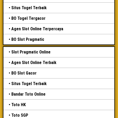
Situs Togel Terbaik
BO Togel Tergacor
Agen Slot Online Terpercaya
BO Slot Pragmatic
Slot Pragmatic Online
Agen Slot Online Terbaik
BO Slot Gacor
Situs Togel Terbaik
Bandar Toto Online
Toto HK
Toto SGP