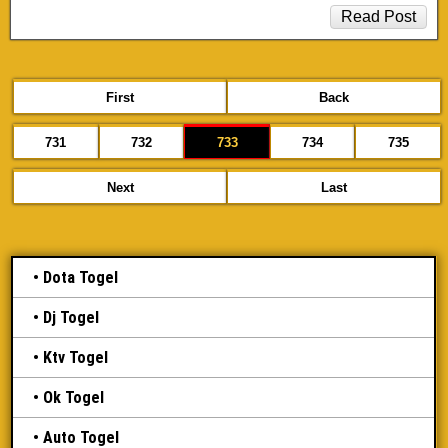
Read Post
First
Back
731
732
733
734
735
Next
Last
Dota Togel
Dj Togel
Ktv Togel
Ok Togel
Auto Togel