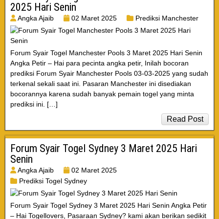
2025 Hari Senin
Angka Ajaib
02 Maret 2025
Prediksi Manchester
Forum Syair Togel Manchester Pools 3 Maret 2025 Hari Senin
Angka Petir – Hai para pecinta angka petir, Inilah bocoran
prediksi Forum Syair Manchester Pools 03-03-2025 yang sudah
terkenal sekali saat ini. Pasaran Manchester ini disediakan
bocorannya karena sudah banyak pemain togel yang minta
prediksi ini. […]
Read Post
Forum Syair Togel Sydney 3 Maret 2025 Hari
Senin
Angka Ajaib
02 Maret 2025
Prediksi Togel Sydney
Forum Syair Togel Sydney 3 Maret 2025 Hari Senin Angka Petir
– Hai Togellovers, Pasaraan Sydney? kami akan berikan sedikit