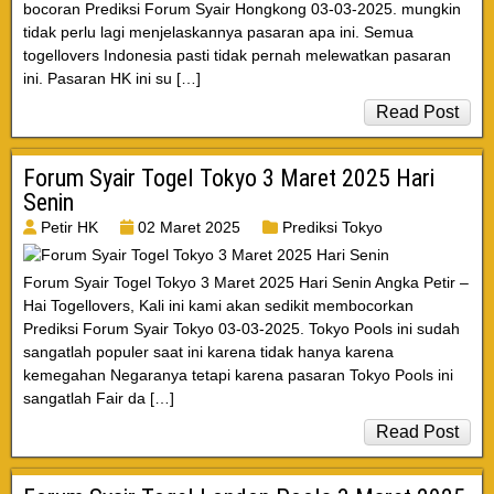
bocoran Prediksi Forum Syair Hongkong 03-03-2025. mungkin
tidak perlu lagi menjelaskannya pasaran apa ini. Semua
togellovers Indonesia pasti tidak pernah melewatkan pasaran
ini. Pasaran HK ini su […]
Read Post
Forum Syair Togel Tokyo 3 Maret 2025 Hari
Senin
Petir HK
02 Maret 2025
Prediksi Tokyo
Forum Syair Togel Tokyo 3 Maret 2025 Hari Senin Angka Petir –
Hai Togellovers, Kali ini kami akan sedikit membocorkan
Prediksi Forum Syair Tokyo 03-03-2025. Tokyo Pools ini sudah
sangatlah populer saat ini karena tidak hanya karena
kemegahan Negaranya tetapi karena pasaran Tokyo Pools ini
sangatlah Fair da […]
Read Post