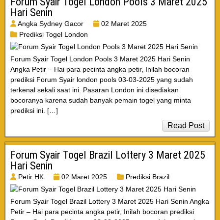
Forum Syair Togel London Pools 3 Maret 2025
Hari Senin
Angka Sydney Gacor
02 Maret 2025
Prediksi Togel London
Forum Syair Togel London Pools 3 Maret 2025 Hari Senin
Angka Petir – Hai para pecinta angka petir, Inilah bocoran
prediksi Forum Syair london pools 03-03-2025 yang sudah
terkenal sekali saat ini. Pasaran London ini disediakan
bocoranya karena sudah banyak pemain togel yang minta
prediksi ini. […]
Read Post
Forum Syair Togel Brazil Lottery 3 Maret 2025
Hari Senin
Petir HK
02 Maret 2025
Prediksi Brazil
Forum Syair Togel Brazil Lottery 3 Maret 2025 Hari Senin Angka
Petir – Hai para pecinta angka petir, Inilah bocoran prediksi